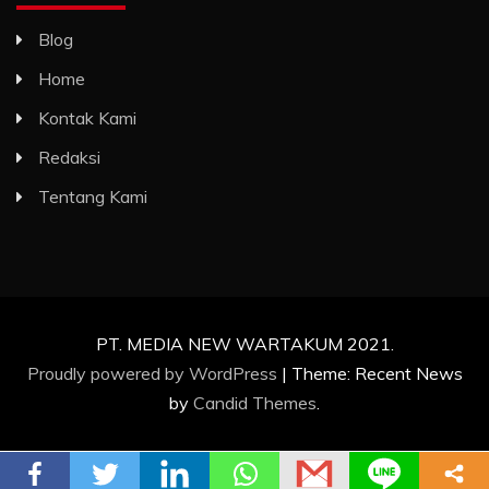
Blog
Home
Kontak Kami
Redaksi
Tentang Kami
PT. MEDIA NEW WARTAKUM 2021.
Proudly powered by WordPress
|
Theme: Recent News
by
Candid Themes
.