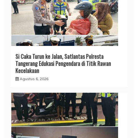
Si Caka Turun ke Jalan, Satlantas Polresta
Tangerang Edukasi Pengendara di Titik Rawan
Kecelakaan
Agustus 6, 2026