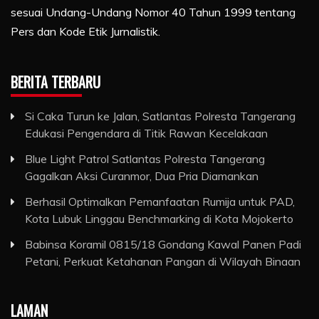
sesuai Undang-Undang Nomor 40 Tahun 1999 tentang
Pers dan Kode Etik Jurnalistik.
BERITA TERBARU
Si Caka Turun ke Jalan, Satlantas Polresta Tangerang
Edukasi Pengendara di Titik Rawan Kecelakaan
Blue Light Patrol Satlantas Polresta Tangerang
Gagalkan Aksi Curanmor, Dua Pria Diamankan
Berhasil Optimalkan Pemanfaatan Rumija untuk PAD,
Kota Lubuk Linggau Benchmarking di Kota Mojokerto
Babinsa Koramil 0815/18 Gondang Kawal Panen Padi
Petani, Perkuat Ketahanan Pangan di Wilayah Binaan
LAMAN