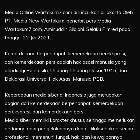
Media Online Wartakum7.com di luncurkan di jakarta Oleh
PT. Media New Wartakum, penerbit pers Media
Wartakum7.com, Aminuddin Silalahi. Selaku Pimred pada
tanggal 22 Juli 2021.
Kemerdekaan berpendapat, kemerdekaan berekspresi,
dan kemerdekaan pers adalah hak asasi manusia yang
dilindungi Pancasila, Undang-Undang Dasar 1945, dan
Deklarasi Universal Hak Asasi Manusia PBB.
Keberadaan media siber di Indonesia juga merupakan
bagian dari kemerdekaan berpendapat, kemerdekaan
berekspresi, dan kemerdekaan pers.
Media siber memiliki karakter khusus sehingga memerlukan
pedoman agar pengelolaannya dapat dilaksanakan secara
profesional, memenuhi fungsi, hak, dan kewajibannya