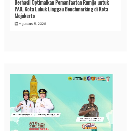
Berhasil Optimalkan Pemanfaatan Rumija untuk
PAD, Kota Lubuk Linggau Benchmarking di Kota
Mojokerto
Agustus 5, 2026