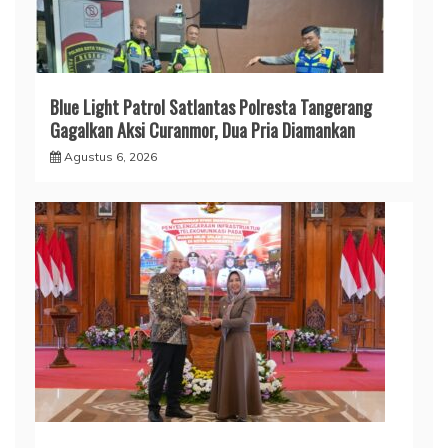
Blue Light Patrol Satlantas Polresta Tangerang
Gagalkan Aksi Curanmor, Dua Pria Diamankan
Agustus 6, 2026