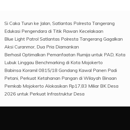
Si Caka Turun ke Jalan, Satlantas Polresta Tangerang
Edukasi Pengendara di Titik Rawan Kecelakaan
Blue Light Patrol Satlantas Polresta Tangerang Gagalkan
Aksi Curanmor, Dua Pria Diamankan
Berhasil Optimalkan Pemanfaatan Rumija untuk PAD, Kota
Lubuk Linggau Benchmarking di Kota Mojokerto
Babinsa Koramil 0815/18 Gondang Kawal Panen Padi
Petani, Perkuat Ketahanan Pangan di Wilayah Binaan
Pemkab Mojokerto Alokasikan Rp17,83 Miliar BK Desa
2026 untuk Perkuat Infrastruktur Desa