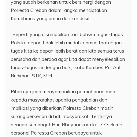
yang sudah berkenan untuk bersinergi dengan
Polresta Cirebon dalam rangka menciptakan
Kamtibmas yang aman dan kondusif.
“Seperti yang disampaikan tadi bahwa tugas-tugas
Polri ke depan tidak lebih mudah, namun tantangan
tugas kita ke depan lebih berat dan kita semua terus
berusaha dan berdoa agar kita dapat menyelesaikan
tugas-tugas ini dengan baik,” kata Kombes Pol Arif
Budiman, S.I.K, M.H.
Pihaknya juga menyampaikan permohonan maaf
kepada masyarakat apabila pengabdian dan
implikasi yang diberikan Polresta Cirebon masih
kurang berkenan di hati masyarakat. Tentunya
dengan semangat Hari Bhayangkara ke-77 seluruh
personel Polresta Cirebon berupaya untuk