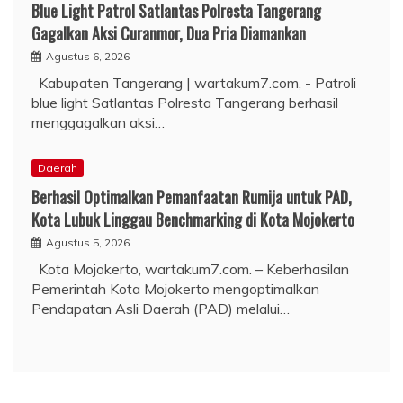
Blue Light Patrol Satlantas Polresta Tangerang
Gagalkan Aksi Curanmor, Dua Pria Diamankan
Agustus 6, 2026
Kabupaten Tangerang | wartakum7.com, - Patroli
blue light Satlantas Polresta Tangerang berhasil
menggagalkan aksi…
Daerah
Berhasil Optimalkan Pemanfaatan Rumija untuk PAD,
Kota Lubuk Linggau Benchmarking di Kota Mojokerto
Agustus 5, 2026
Kota Mojokerto, wartakum7.com. – Keberhasilan
Pemerintah Kota Mojokerto mengoptimalkan
Pendapatan Asli Daerah (PAD) melalui…