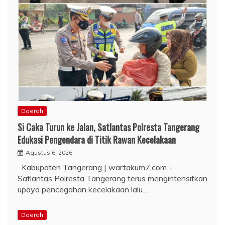
Daerah
Si Caka Turun ke Jalan, Satlantas Polresta Tangerang
Edukasi Pengendara di Titik Rawan Kecelakaan
Agustus 6, 2026
Kabupaten Tangerang | wartakum7.com -
Satlantas Polresta Tangerang terus mengintensifkan
upaya pencegahan kecelakaan lalu…
Daerah