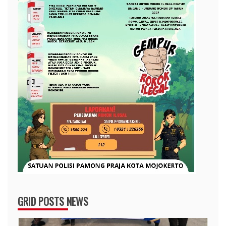
GRID POSTS NEWS