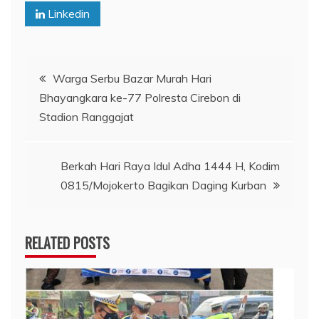
Linkedin
Navigasi
Warga Serbu Bazar Murah Hari
Bhayangkara ke-77 Polresta Cirebon di
pos
Stadion Ranggajat
Berkah Hari Raya Idul Adha 1444 H, Kodim
0815/Mojokerto Bagikan Daging Kurban
RELATED POSTS