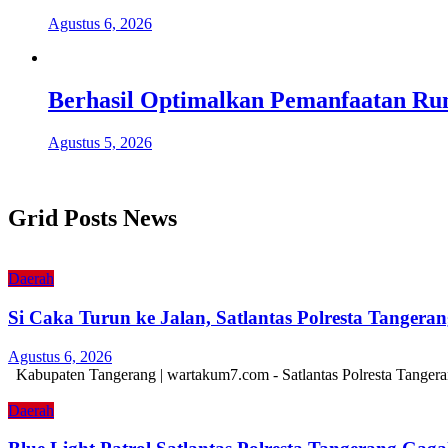
Agustus 6, 2026
Berhasil Optimalkan Pemanfaatan Ru
Agustus 5, 2026
Grid Posts News
Daerah
Si Caka Turun ke Jalan, Satlantas Polresta Tanger
Agustus 6, 2026
Kabupaten Tangerang | wartakum7.com - Satlantas Polresta Tangera
Daerah