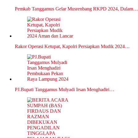
Pemkab Tanggamus Gelar Musrenbang RKPD 2024, Dalam…
Rakor Operasi Ketupat, Kapolri Persiapkan Mudik 2024…
PJ.Bupati Tanggamus Mulyadi Irsan Menghadiri…