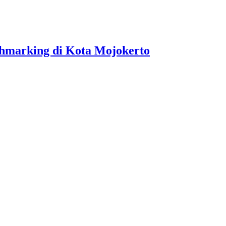
hmarking di Kota Mojokerto