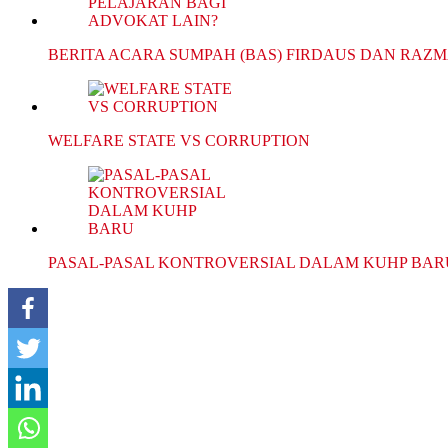
BERITA ACARA SUMPAH (BAS) FIRDAUS DAN RAZ
WELFARE STATE VS CORRUPTION
PASAL-PASAL KONTROVERSIAL DALAM KUHP BAR