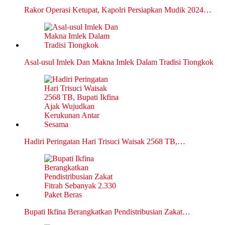
Rakor Operasi Ketupat, Kapolri Persiapkan Mudik 2024…
Asal-usul Imlek Dan Makna Imlek Dalam Tradisi Tiongkok
Hadiri Peringatan Hari Trisuci Waisak 2568 TB,…
Bupati Ikfina Berangkatkan Pendistribusian Zakat…