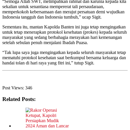
“Semoga Allah SWT, melimpahkan rahmat dan karunia kepada kita
sekalian untuk senantiasa mempererat tali persaudaraan,
memperkokoh kebersamaan dan merajut persatuan demi wujudkan
Indonesia tangguh dan Indonesia tumbuh,” ucap Sigit.
Sementara itu, mantan Kapolda Banten ini juga tetap mengingatkan
untuk tetap menerapkan protokol kesehatan (prokes) kepada seluruh
masyarakat yang sedang berbahagia merayakan hari kemenangan
setelah sebulan penuh menjalani Ibadah Puasa.
“Tak lupa saya juga mengingatkan kepada seluruh masyarakat tetap
mematuhi protokol kesehatan saat berkumpul bersama keluarga dan
handai tolan di hari raya yang fitri ini,” tutup Sigit.
Post Views:
346
Related Posts: