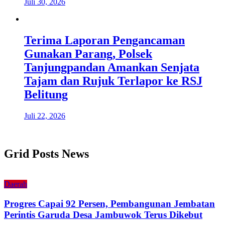
Juli 30, 2026
Terima Laporan Pengancaman
Gunakan Parang, Polsek
Tanjungpandan Amankan Senjata
Tajam dan Rujuk Terlapor ke RSJ
Belitung
Juli 22, 2026
Grid Posts News
Daerah
Progres Capai 92 Persen, Pembangunan Jembatan
Perintis Garuda Desa Jambuwok Terus Dikebut