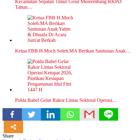
Kecamatan Sepatan Timur Gelar Musrembang RKPD
Tahun…
Ketua FBB H.Moch Soleh.MA Berikan Santunan Anak…
Polda Babel Gelar Rakor Lintas Sektoral Operasi…
Share