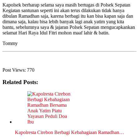
Kapolsek berharap selama saya masih bertugas di Polsek Sepatan
Kegiatan santunan seperti ini akan terus dilakukan tidak hanya
dibulan Ramadhan saja, karena berbagi itu kan bisa kapan saja dan
dimana saja, kalau bisa lebih banyak lagi anak yatim yang kita
bantu, sebelumnya saya & jajaran Polsek Sepatan mengucapkankan
selamat Hari Raya Idul Fitri mohon maaf lahir & batin.
Tommy
Post Views:
770
Related Posts:
Kapolresta Cirebon Berbagi Kebahagiaan Ramadhan…