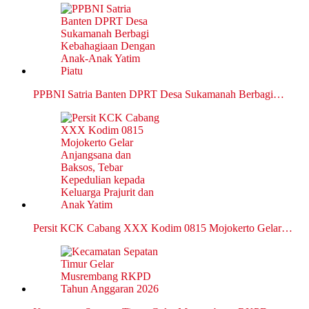
PPBNI Satria Banten DPRT Desa Sukamanah Berbagi…
Persit KCK Cabang XXX Kodim 0815 Mojokerto Gelar…