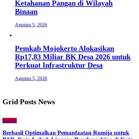
Ketahanan Pangan di Wilayah
Binaan
Agustus 5, 2026
Pemkab Mojokerto Alokasikan
Rp17,83 Miliar BK Desa 2026 untuk
Perkuat Infrastruktur Desa
Agustus 5, 2026
Grid Posts News
Daerah
Berhasil Optimalkan Pemanfaatan Rumija untuk