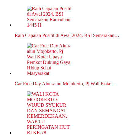
Raih Capaian Positif di Awal 2024, BSI Semarakan…
Car Free Day Alun-alun Mojokerto, Pj Wali Kota:…