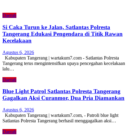
Daerah
Si Caka Turun ke Jalan, Satlantas Polresta
Tangerang Edukasi Pengendara di Titik Rawan
Kecelakaan
Agustus 6, 2026
Kabupaten Tangerang | wartakum7.com - Satlantas Polresta
Tangerang terus mengintensifkan upaya pencegahan kecelakaan
lalu…
Daerah
Blue Light Patrol Satlantas Polresta Tangerang
Gagalkan Aksi Curanmor, Dua Pria Diamankan
Agustus 6, 2026
Kabupaten Tangerang | wartakum7.com, - Patroli blue light
Satlantas Polresta Tangerang berhasil menggagalkan aksi…
Daerah