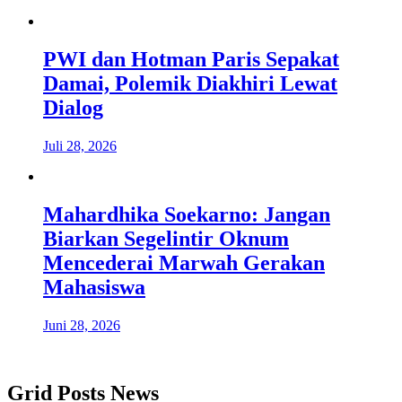
PWI dan Hotman Paris Sepakat
Damai, Polemik Diakhiri Lewat
Dialog
Juli 28, 2026
Mahardhika Soekarno: Jangan
Biarkan Segelintir Oknum
Mencederai Marwah Gerakan
Mahasiswa
Juni 28, 2026
Grid Posts News