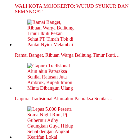
WALI KOTA MOJOKERTO: WUJUD SYUKUR DAN
SEMANGAT…
Ramai Banget, Ribuan Warga Belitung Timur Ikuti…
Gapura Tradisional Alun-alun Pataraksa Senilai…