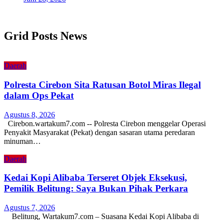
Grid Posts News
Daerah
Polresta Cirebon Sita Ratusan Botol Miras Ilegal
dalam Ops Pekat
Agustus 8, 2026
Cirebon.wartakum7.com -- Polresta Cirebon menggelar Operasi
Penyakit Masyarakat (Pekat) dengan sasaran utama peredaran
minuman…
Daerah
Kedai Kopi Alibaba Terseret Objek Eksekusi,
Pemilik Belitung: Saya Bukan Pihak Perkara
Agustus 7, 2026
Belitung, Wartakum7.com – Suasana Kedai Kopi Alibaba di