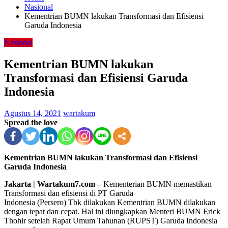
Nasional
Kementrian BUMN lakukan Transformasi dan Efisiensi
Garuda Indonesia
Nasional
Kementrian BUMN lakukan
Transformasi dan Efisiensi Garuda
Indonesia
Agustus 14, 2021
wartakum
Spread the love
Kementrian BUMN lakukan Transformasi dan Efisiensi
Garuda Indonesia
Jakarta | Wartakum7.com –
Kementerian BUMN memastikan
Transformasi dan efisiensi di PT Garuda
Indonesia (Persero) Tbk dilakukan Kementrian BUMN dilakukan
dengan tepat dan cepat. Hal ini diungkapkan Menteri BUMN Erick
Thohir setelah Rapat Umum Tahunan (RUPST) Garuda Indonesia