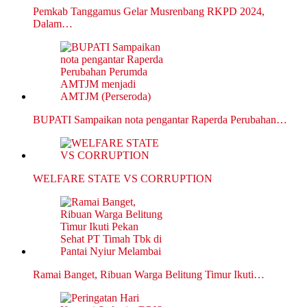
Pemkab Tanggamus Gelar Musrenbang RKPD 2024,
Dalam…
BUPATI Sampaikan nota pengantar Raperda Perubahan…
WELFARE STATE VS CORRUPTION
Ramai Banget, Ribuan Warga Belitung Timur Ikuti…