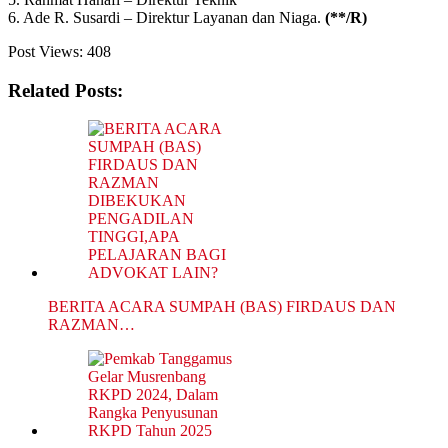
6. Ade R. Susardi – Direktur Layanan dan Niaga.
(**/R)
Post Views:
408
Related Posts:
BERITA ACARA SUMPAH (BAS) FIRDAUS DAN
RAZMAN…