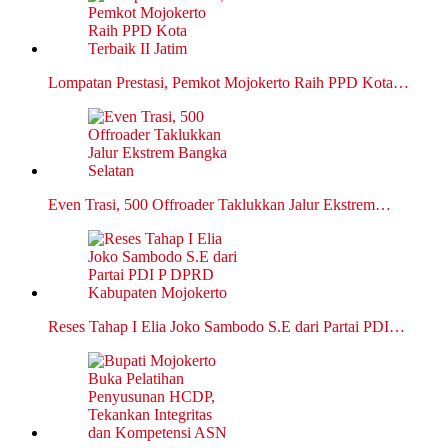
Lompatan Prestasi, Pemkot Mojokerto Raih PPD Kota…
Even Trasi, 500 Offroader Taklukkan Jalur Ekstrem…
Reses Tahap I Elia Joko Sambodo S.E dari Partai PDI…