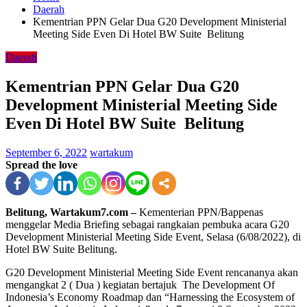
Daerah
Kementrian PPN Gelar Dua G20 Development Ministerial
Meeting Side Even Di Hotel BW Suite Belitung
Daerah
Kementrian PPN Gelar Dua G20
Development Ministerial Meeting Side
Even Di Hotel BW Suite Belitung
September 6, 2022
wartakum
Spread the love
Belitung, Wartakum7.com –
Kementerian PPN/Bappenas
menggelar Media Briefing sebagai rangkaian pembuka acara G20
Development Ministerial Meeting Side Event, Selasa (6/08/2022), di
Hotel BW Suite Belitung.
G20 Development Ministerial Meeting Side Event rencananya akan
mengangkat 2 ( Dua ) kegiatan bertajuk The Development Of
Indonesia’s Economy Roadmap dan “Harnessing the Ecosystem of