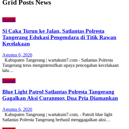
Grid Posts News
Daerah
Si Caka Turun ke Jalan, Satlantas Polresta
Tangerang Edukasi Pengendara di Titik Rawan
Kecelakaan
Agustus 6, 2026
Kabupaten Tangerang | wartakum7.com - Satlantas Polresta
Tangerang terus mengintensifkan upaya pencegahan kecelakaan
lalu…
Daerah
Blue Light Patrol Satlantas Polresta Tangerang
Gagalkan Aksi Curanmor, Dua Pria Diamankan
Agustus 6, 2026
Kabupaten Tangerang | wartakum7.com, - Patroli blue light
Satlantas Polresta Tangerang berhasil menggagalkan aksi…