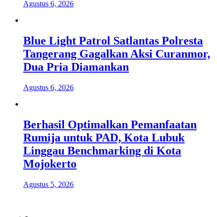
Agustus 6, 2026
Blue Light Patrol Satlantas Polresta
Tangerang Gagalkan Aksi Curanmor,
Dua Pria Diamankan
Agustus 6, 2026
Berhasil Optimalkan Pemanfaatan
Rumija untuk PAD, Kota Lubuk
Linggau Benchmarking di Kota
Mojokerto
Agustus 5, 2026