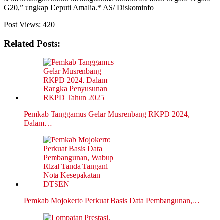
G20,” ungkap Deputi Amalia.* AS/ Diskominfo
Post Views:
420
Related Posts:
Pemkab Tanggamus Gelar Musrenbang RKPD 2024,
Dalam…
Pemkab Mojokerto Perkuat Basis Data Pembangunan,…