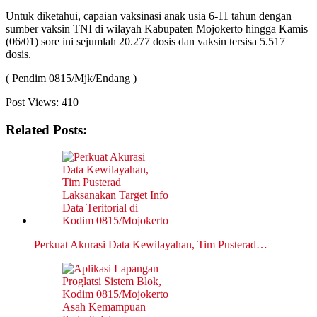
Untuk diketahui, capaian vaksinasi anak usia 6-11 tahun dengan
sumber vaksin TNI di wilayah Kabupaten Mojokerto hingga Kamis
(06/01) sore ini sejumlah 20.277 dosis dan vaksin tersisa 5.517
dosis.
( Pendim 0815/Mjk/Endang )
Post Views:
410
Related Posts:
Perkuat Akurasi Data Kewilayahan, Tim Pusterad…