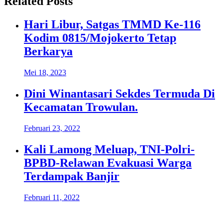
Related Posts
Hari Libur, Satgas TMMD Ke-116
Kodim 0815/Mojokerto Tetap
Berkarya
Mei 18, 2023
Dini Winantasari Sekdes Termuda Di
Kecamatan Trowulan.
Februari 23, 2022
Kali Lamong Meluap, TNI-Polri-
BPBD-Relawan Evakuasi Warga
Terdampak Banjir
Februari 11, 2022