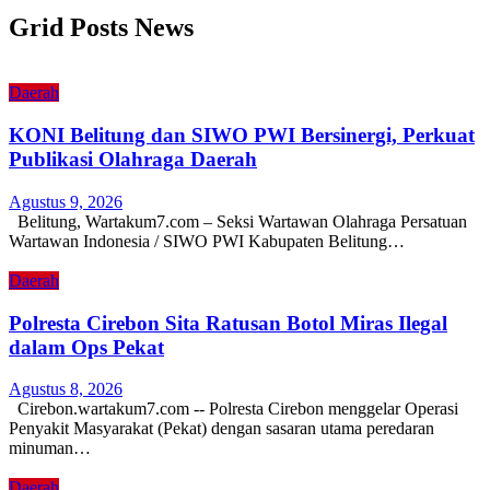
Grid Posts News
Daerah
KONI Belitung dan SIWO PWI Bersinergi, Perkuat
Publikasi Olahraga Daerah
Agustus 9, 2026
Belitung, Wartakum7.com – Seksi Wartawan Olahraga Persatuan
Wartawan Indonesia / SIWO PWI Kabupaten Belitung…
Daerah
Polresta Cirebon Sita Ratusan Botol Miras Ilegal
dalam Ops Pekat
Agustus 8, 2026
Cirebon.wartakum7.com -- Polresta Cirebon menggelar Operasi
Penyakit Masyarakat (Pekat) dengan sasaran utama peredaran
minuman…
Daerah