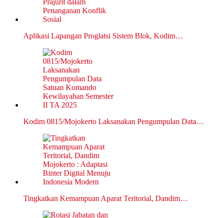
Aplikasi Lapangan Proglatsi Sistem Blok, Kodim…
Kodim 0815/Mojokerto Laksanakan Pengumpulan Data…
Tingkatkan Kemampuan Aparat Teritorial, Dandim…