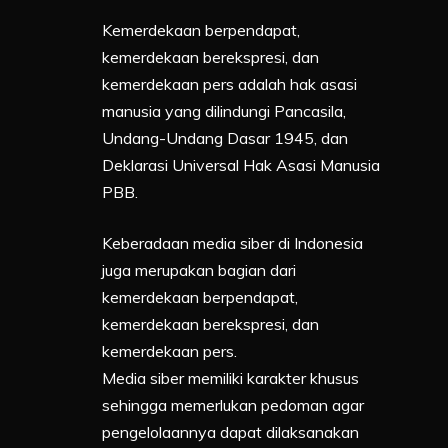
Kemerdekaan berpendapat,
kemerdekaan berekspresi, dan
kemerdekaan pers adalah hak asasi
manusia yang dilindungi Pancasila,
Undang-Undang Dasar 1945, dan
Deklarasi Universal Hak Asasi Manusia
PBB.
Keberadaan media siber di Indonesia
juga merupakan bagian dari
kemerdekaan berpendapat,
kemerdekaan berekspresi, dan
kemerdekaan pers.
Media siber memiliki karakter khusus
sehingga memerlukan pedoman agar
pengelolaannya dapat dilaksanakan