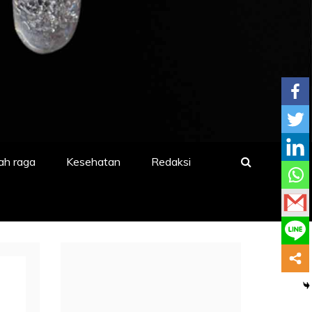
ah raga
Kesehatan
Redaksi