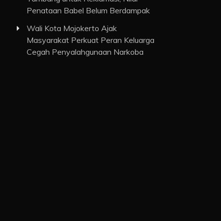
Penataan Babel Belum Berdampak
Wali Kota Mojokerto Ajak
Masyarakat Perkuat Peran Keluarga
Cegah Penyalahgunaan Narkoba