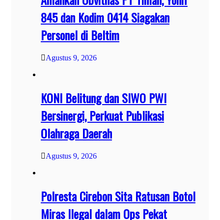
845 dan Kodim 0414 Siagakan
Personel di Beltim
Agustus 9, 2026
KONI Belitung dan SIWO PWI
Bersinergi, Perkuat Publikasi
Olahraga Daerah
Agustus 9, 2026
Polresta Cirebon Sita Ratusan Botol
Miras Ilegal dalam Ops Pekat