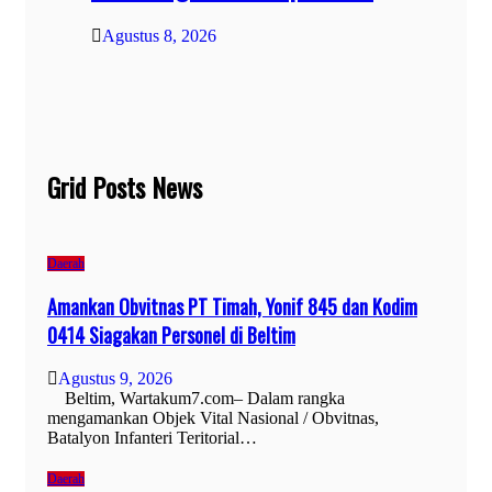
Agustus 8, 2026
Grid Posts News
Daerah
Amankan Obvitnas PT Timah, Yonif 845 dan Kodim
0414 Siagakan Personel di Beltim
Agustus 9, 2026
Beltim, Wartakum7.com– Dalam rangka
mengamankan Objek Vital Nasional / Obvitnas,
Batalyon Infanteri Teritorial…
Daerah