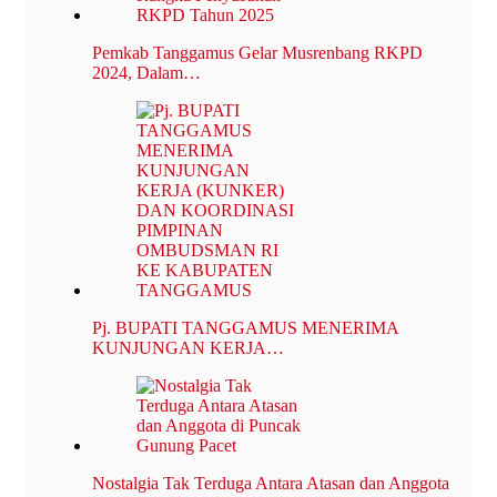
Pemkab Tanggamus Gelar Musrenbang RKPD
2024, Dalam…
Pj. BUPATI TANGGAMUS MENERIMA
KUNJUNGAN KERJA…
Nostalgia Tak Terduga Antara Atasan dan Anggota