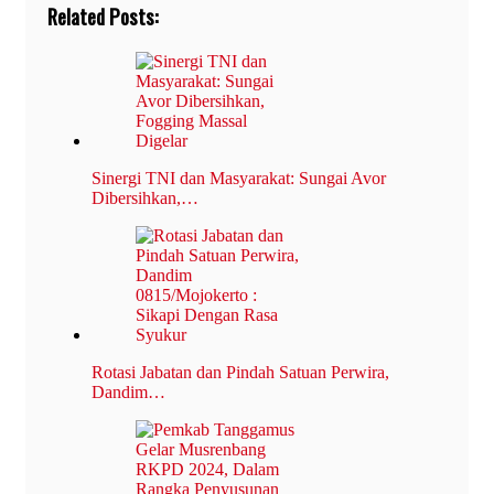
Related Posts:
Sinergi TNI dan Masyarakat: Sungai Avor
Dibersihkan,…
Rotasi Jabatan dan Pindah Satuan Perwira,
Dandim…