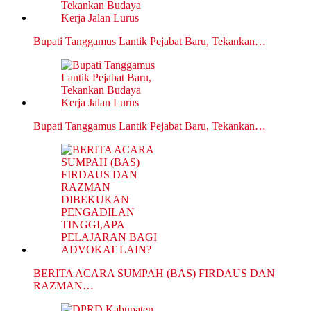
Bupati Tanggamus Lantik Pejabat Baru, Tekankan…
Bupati Tanggamus Lantik Pejabat Baru, Tekankan…
BERITA ACARA SUMPAH (BAS) FIRDAUS DAN
RAZMAN…