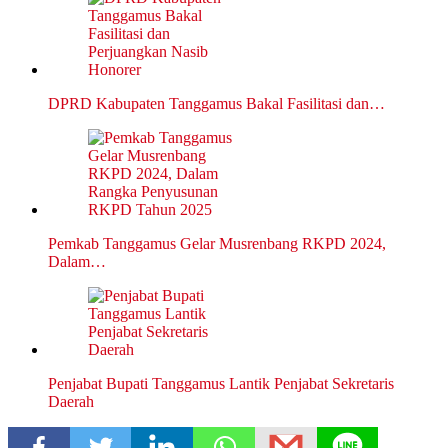
DPRD Kabupaten Tanggamus Bakal Fasilitasi dan…
Pemkab Tanggamus Gelar Musrenbang RKPD 2024,
Dalam…
Penjabat Bupati Tanggamus Lantik Penjabat Sekretaris
Daerah