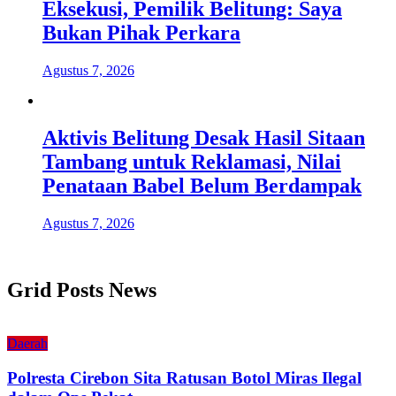
Eksekusi, Pemilik Belitung: Saya
Bukan Pihak Perkara
Agustus 7, 2026
Aktivis Belitung Desak Hasil Sitaan
Tambang untuk Reklamasi, Nilai
Penataan Babel Belum Berdampak
Agustus 7, 2026
Grid Posts News
Daerah
Polresta Cirebon Sita Ratusan Botol Miras Ilegal