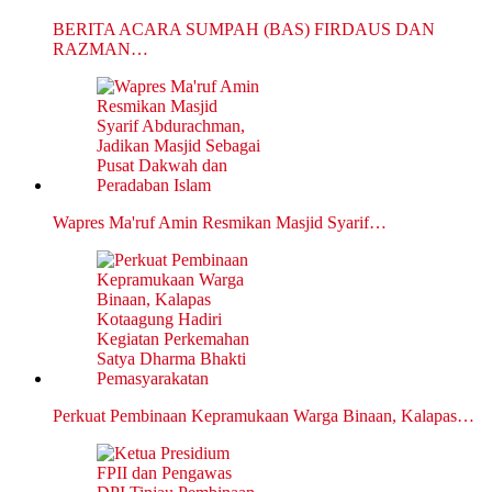
BERITA ACARA SUMPAH (BAS) FIRDAUS DAN
RAZMAN…
Wapres Ma'ruf Amin Resmikan Masjid Syarif…
Perkuat Pembinaan Kepramukaan Warga Binaan, Kalapas…