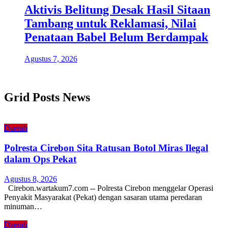
Aktivis Belitung Desak Hasil Sitaan
Tambang untuk Reklamasi, Nilai
Penataan Babel Belum Berdampak
Agustus 7, 2026
Grid Posts News
Daerah
Polresta Cirebon Sita Ratusan Botol Miras Ilegal
dalam Ops Pekat
Agustus 8, 2026
Cirebon.wartakum7.com -- Polresta Cirebon menggelar Operasi
Penyakit Masyarakat (Pekat) dengan sasaran utama peredaran
minuman…
Daerah