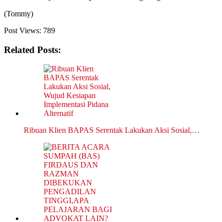
(Tommy)
Post Views:
789
Related Posts:
Ribuan Klien BAPAS Serentak Lakukan Aksi Sosial,…