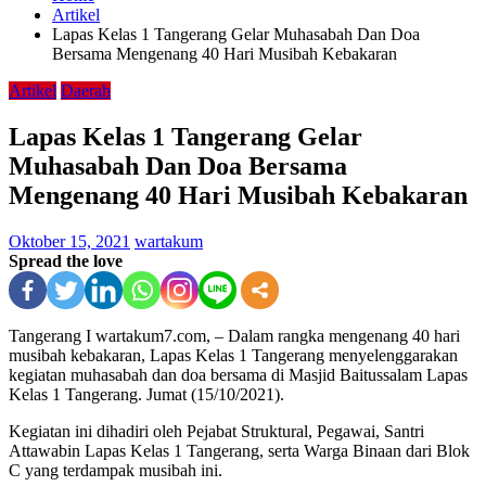
Artikel
Lapas Kelas 1 Tangerang Gelar Muhasabah Dan Doa
Bersama Mengenang 40 Hari Musibah Kebakaran
Artikel
Daerah
Lapas Kelas 1 Tangerang Gelar
Muhasabah Dan Doa Bersama
Mengenang 40 Hari Musibah Kebakaran
Oktober 15, 2021
wartakum
Spread the love
Tangerang I wartakum7.com, – Dalam rangka mengenang 40 hari
musibah kebakaran, Lapas Kelas 1 Tangerang menyelenggarakan
kegiatan muhasabah dan doa bersama di Masjid Baitussalam Lapas
Kelas 1 Tangerang. Jumat (15/10/2021).
Kegiatan ini dihadiri oleh Pejabat Struktural, Pegawai, Santri
Attawabin Lapas Kelas 1 Tangerang, serta Warga Binaan dari Blok
C yang terdampak musibah ini.