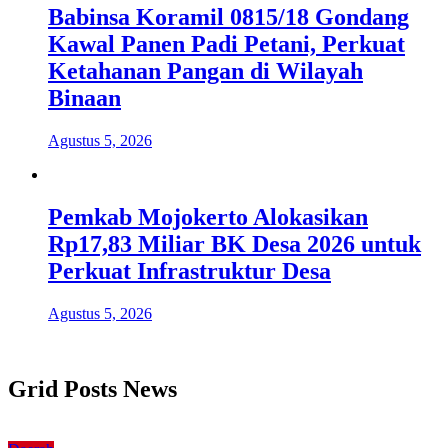
Babinsa Koramil 0815/18 Gondang
Kawal Panen Padi Petani, Perkuat
Ketahanan Pangan di Wilayah
Binaan
Agustus 5, 2026
Pemkab Mojokerto Alokasikan
Rp17,83 Miliar BK Desa 2026 untuk
Perkuat Infrastruktur Desa
Agustus 5, 2026
Grid Posts News