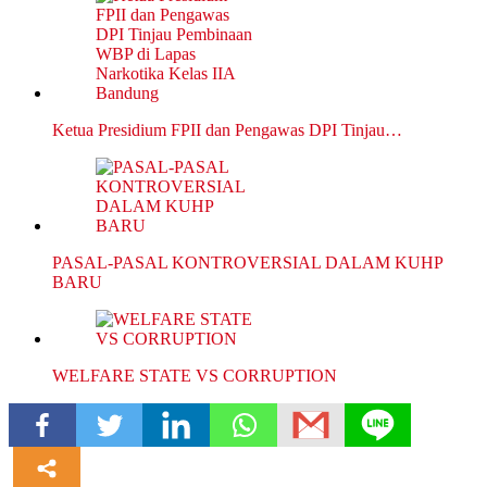
Ketua Presidium FPII dan Pengawas DPI Tinjau…
PASAL-PASAL KONTROVERSIAL DALAM KUHP
BARU
WELFARE STATE VS CORRUPTION