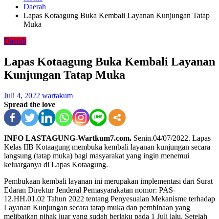
Daerah
Lapas Kotaagung Buka Kembali Layanan Kunjungan Tatap
Muka
Daerah
Lapas Kotaagung Buka Kembali Layanan
Kunjungan Tatap Muka
Juli 4, 2022
wartakum
Spread the love
INFO LASTAGUNG-Wartkum7.com.
Senin.04/07/2022. Lapas
Kelas IIB Kotaagung membuka kembali layanan kunjungan secara
langsung (tatap muka) bagi masyarakat yang ingin menemui
keluarganya di Lapas Kotaagung.
Pembukaan kembali layanan ini merupakan implementasi dari Surat
Edaran Direktur Jenderal Pemasyarakatan nomor: PAS-
12.HH.01.02 Tahun 2022 tentang Penyesuaian Mekanisme terhadap
Layanan Kunjungan secara tatap muka dan pembinaan yang
melibatkan pihak luar yang sudah berlaku pada 1 Juli lalu. Setelah