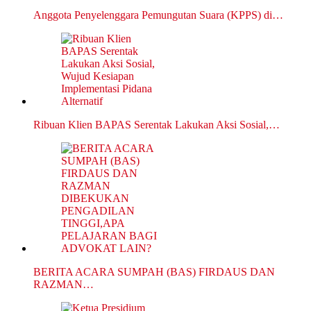
Anggota Penyelenggara Pemungutan Suara (KPPS) di…
Ribuan Klien BAPAS Serentak Lakukan Aksi Sosial,…
BERITA ACARA SUMPAH (BAS) FIRDAUS DAN
RAZMAN…