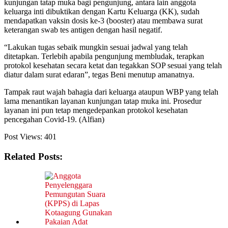
kunjungan tatap muka bagi pengunjung, antara lain anggota
keluarga inti dibuktikan dengan Kartu Keluarga (KK), sudah
mendapatkan vaksin dosis ke-3 (booster) atau membawa surat
keterangan swab tes antigen dengan hasil negatif.
“Lakukan tugas sebaik mungkin sesuai jadwal yang telah
ditetapkan. Terlebih apabila pengunjung membludak, terapkan
protokol kesehatan secara ketat dan tegakkan SOP sesuai yang telah
diatur dalam surat edaran”, tegas Beni menutup amanatnya.
Tampak raut wajah bahagia dari keluarga ataupun WBP yang telah
lama menantikan layanan kunjungan tatap muka ini. Prosedur
layanan ini pun tetap mengedepankan protokol kesehatan
pencegahan Covid-19. (Alfian)
Post Views:
401
Related Posts: