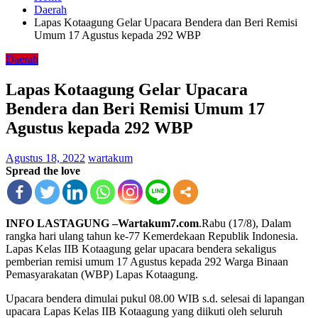
Daerah
Lapas Kotaagung Gelar Upacara Bendera dan Beri Remisi
Umum 17 Agustus kepada 292 WBP
Daerah
Lapas Kotaagung Gelar Upacara
Bendera dan Beri Remisi Umum 17
Agustus kepada 292 WBP
Agustus 18, 2022
wartakum
Spread the love
INFO LASTAGUNG –Wartakum7.com
.Rabu (17/8), Dalam
rangka hari ulang tahun ke-77 Kemerdekaan Republik Indonesia.
Lapas Kelas IIB Kotaagung gelar upacara bendera sekaligus
pemberian remisi umum 17 Agustus kepada 292 Warga Binaan
Pemasyarakatan (WBP) Lapas Kotaagung.
Upacara bendera dimulai pukul 08.00 WIB s.d. selesai di lapangan
upacara Lapas Kelas IIB Kotaagung yang diikuti oleh seluruh