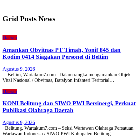
Grid Posts News
Daerah
Amankan Obvitnas PT Timah, Yonif 845 dan
Kodim 0414 Siagakan Personel di Beltim
Agustus 9, 2026
Beltim, Wartakum7.com– Dalam rangka mengamankan Objek
Vital Nasional / Obvitnas, Batalyon Infanteri Teritorial…
Daerah
KONI Belitung dan SIWO PWI Bersinergi, Perkuat
Publikasi Olahraga Daerah
Agustus 9, 2026
Belitung, Wartakum7.com – Seksi Wartawan Olahraga Persatuan
Wartawan Indonesia / SIWO PWI Kabupaten Belitung…