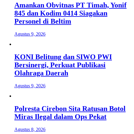
Amankan Obvitnas PT Timah, Yonif
845 dan Kodim 0414 Siagakan
Personel di Beltim
Agustus 9, 2026
KONI Belitung dan SIWO PWI
Bersinergi, Perkuat Publikasi
Olahraga Daerah
Agustus 9, 2026
Polresta Cirebon Sita Ratusan Botol
Miras Ilegal dalam Ops Pekat
Agustus 8, 2026