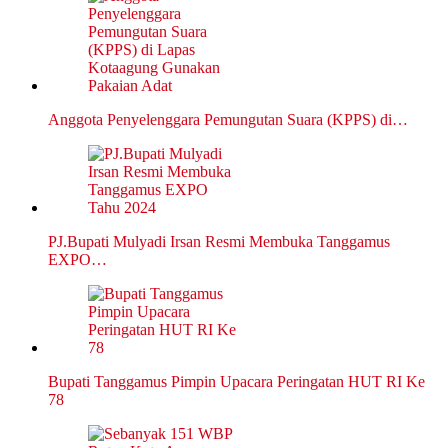
Anggota Penyelenggara Pemungutan Suara (KPPS) di…
PJ.Bupati Mulyadi Irsan Resmi Membuka Tanggamus
EXPO…
Bupati Tanggamus Pimpin Upacara Peringatan HUT RI Ke
78