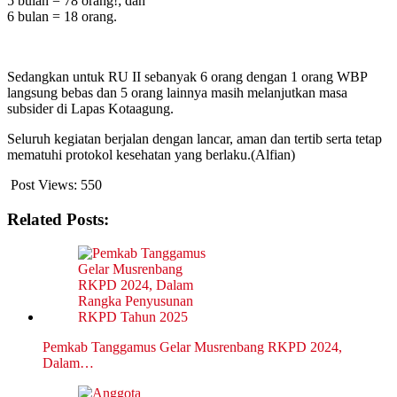
5 bulan = 78 orang!; dan
6 bulan = 18 orang.
Sedangkan untuk RU II sebanyak 6 orang dengan 1 orang WBP
langsung bebas dan 5 orang lainnya masih melanjutkan masa
subsider di Lapas Kotaagung.
Seluruh kegiatan berjalan dengan lancar, aman dan tertib serta tetap
mematuhi protokol kesehatan yang berlaku.(Alfian)
Post Views:
550
Related Posts:
Pemkab Tanggamus Gelar Musrenbang RKPD 2024,
Dalam…