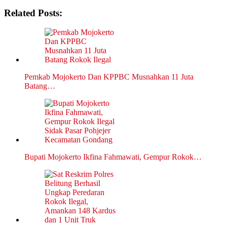
Related Posts:
Pemkab Mojokerto Dan KPPBC Musnahkan 11 Juta
Batang…
Bupati Mojokerto Ikfina Fahmawati, Gempur Rokok…