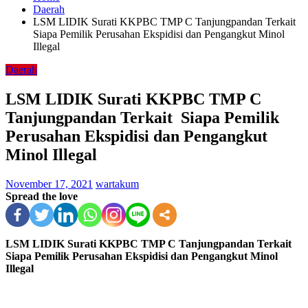
Daerah
LSM LIDIK Surati KKPBC TMP C Tanjungpandan Terkait
Siapa Pemilik Perusahan Ekspidisi dan Pengangkut Minol
Illegal
Daerah
LSM LIDIK Surati KKPBC TMP C
Tanjungpandan Terkait Siapa Pemilik
Perusahan Ekspidisi dan Pengangkut
Minol Illegal
November 17, 2021
wartakum
Spread the love
LSM LIDIK Surati KKPBC TMP C Tanjungpandan Terkait
Siapa Pemilik Perusahan Ekspidisi dan Pengangkut Minol
Illegal