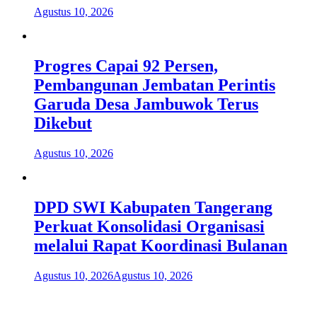
Agustus 10, 2026
Progres Capai 92 Persen,
Pembangunan Jembatan Perintis
Garuda Desa Jambuwok Terus
Dikebut
Agustus 10, 2026
DPD SWI Kabupaten Tangerang
Perkuat Konsolidasi Organisasi
melalui Rapat Koordinasi Bulanan
Agustus 10, 2026
Agustus 10, 2026