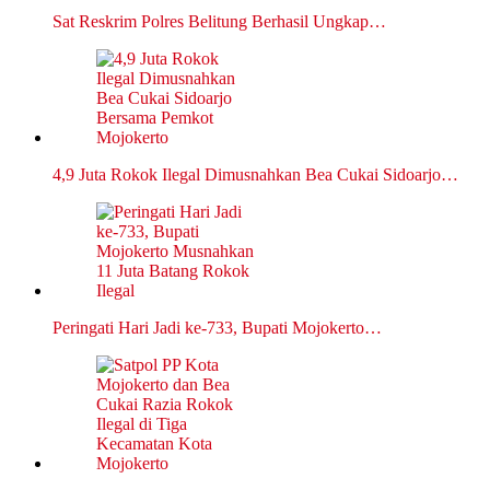
Sat Reskrim Polres Belitung Berhasil Ungkap…
4,9 Juta Rokok Ilegal Dimusnahkan Bea Cukai Sidoarjo…
Peringati Hari Jadi ke-733, Bupati Mojokerto…