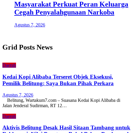
Masyarakat Perkuat Peran Keluarga
Cegah Penyalahgunaan Narkoba
Agustus 7, 2026
Grid Posts News
Daerah
Kedai Kopi Alibaba Terseret Objek Eksekusi,
Pemilik Belitung: Saya Bukan Pihak Perkara
Agustus 7, 2026
Belitung, Wartakum7.com – Suasana Kedai Kopi Alibaba di
Jalan Jenderal Sudirman, RT 12…
Daerah
Aktivis Belitung Desak Hasil Sitaan Tambang untuk