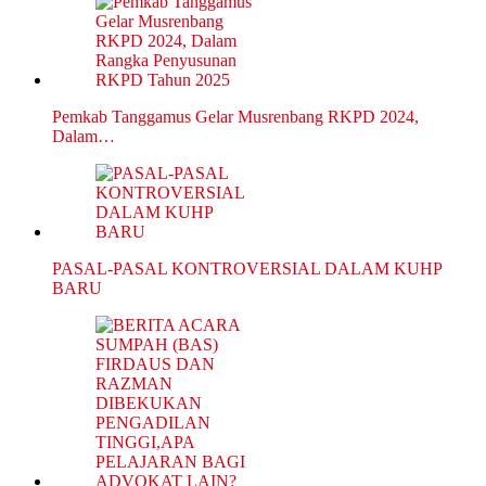
Pemkab Tanggamus Gelar Musrenbang RKPD 2024,
Dalam…
PASAL-PASAL KONTROVERSIAL DALAM KUHP
BARU