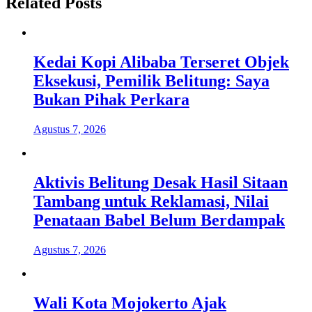
Related Posts
Kedai Kopi Alibaba Terseret Objek
Eksekusi, Pemilik Belitung: Saya
Bukan Pihak Perkara
Agustus 7, 2026
Aktivis Belitung Desak Hasil Sitaan
Tambang untuk Reklamasi, Nilai
Penataan Babel Belum Berdampak
Agustus 7, 2026
Wali Kota Mojokerto Ajak