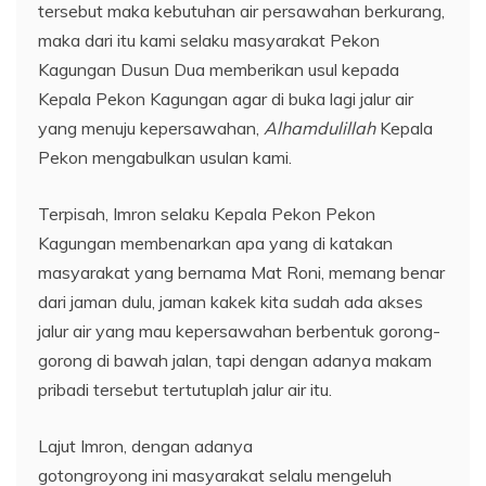
tersebut maka kebutuhan air persawahan berkurang,
maka dari itu kami selaku masyarakat Pekon
Kagungan Dusun Dua memberikan usul kepada
Kepala Pekon Kagungan agar di buka lagi jalur air
yang menuju kepersawahan,
Alhamdulillah
Kepala
Pekon mengabulkan usulan kami.
Terpisah, Imron selaku Kepala Pekon Pekon
Kagungan membenarkan apa yang di katakan
masyarakat yang bernama Mat Roni, memang benar
dari jaman dulu, jaman kakek kita sudah ada akses
jalur air yang mau kepersawahan berbentuk gorong-
gorong di bawah jalan, tapi dengan adanya makam
pribadi tersebut tertutuplah jalur air itu.
Lajut Imron, dengan adanya
gotongroyong ini masyarakat selalu mengeluh