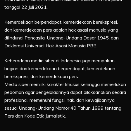
tanggal 22 Juli 2021.
Kemerdekaan berpendapat, kemerdekaan berekspresi,
dan kemerdekaan pers adalah hak asasi manusia yang
dilindungi Pancasila, Undang-Undang Dasar 1945, dan
Deklarasi Universal Hak Asasi Manusia PBB.
Keberadaan media siber di Indonesia juga merupakan
bagian dari kemerdekaan berpendapat, kemerdekaan
berekspresi, dan kemerdekaan pers.
Media siber memiliki karakter khusus sehingga memerlukan
pedoman agar pengelolaannya dapat dilaksanakan secara
profesional, memenuhi fungsi, hak, dan kewajibannya
sesuai Undang-Undang Nomor 40 Tahun 1999 tentang
Pers dan Kode Etik Jurnalistik.