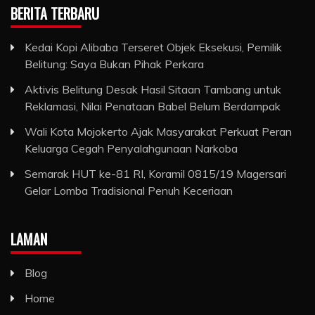
BERITA TERBARU
Kedai Kopi Alibaba Terseret Objek Eksekusi, Pemilik
Belitung: Saya Bukan Pihak Perkara
Aktivis Belitung Desak Hasil Sitaan Tambang untuk
Reklamasi, Nilai Penataan Babel Belum Berdampak
Wali Kota Mojokerto Ajak Masyarakat Perkuat Peran
Keluarga Cegah Penyalahgunaan Narkoba
Semarak HUT ke-81 RI, Koramil 0815/19 Magersari
Gelar Lomba Tradisional Penuh Keceriaan
LAMAN
Blog
Home