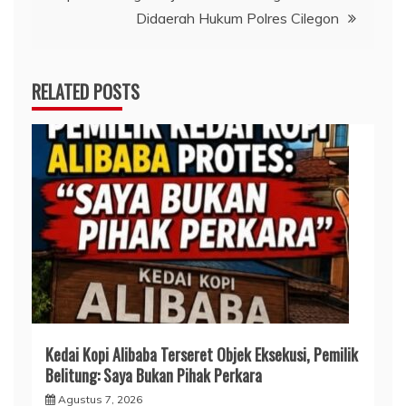
Didaerah Hukum Polres Cilegon
RELATED POSTS
Kedai Kopi Alibaba Terseret Objek Eksekusi, Pemilik
Belitung: Saya Bukan Pihak Perkara
Agustus 7, 2026