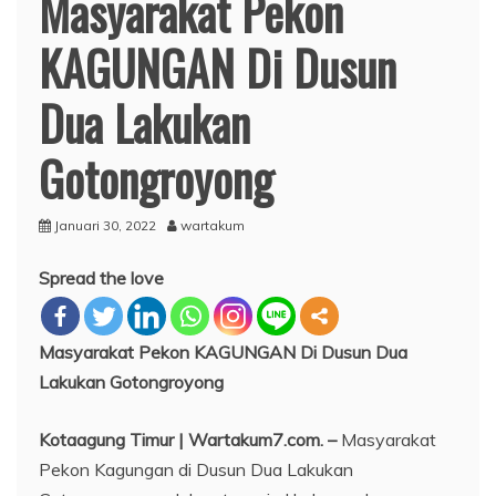
Masyarakat Pekon
KAGUNGAN Di Dusun
Dua Lakukan
Gotongroyong
Januari 30, 2022
wartakum
Spread the love
Masyarakat Pekon KAGUNGAN Di Dusun Dua
Lakukan Gotongroyong
Kotaagung Timur | Wartakum7.com. –
Masyarakat
Pekon Kagungan di Dusun Dua Lakukan