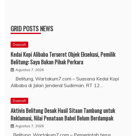
GRID POSTS NEWS
Daerah
Kedai Kopi Alibaba Terseret Objek Eksekusi, Pemilik
Belitung: Saya Bukan Pihak Perkara
Agustus 7, 2026
Belitung, Wartakum7.com – Suasana Kedai Kopi
Alibaba di Jalan Jenderal Sudirman, RT 12…
Daerah
Aktivis Belitung Desak Hasil Sitaan Tambang untuk
Reklamasi, Nilai Penataan Babel Belum Berdampak
Agustus 7, 2026
Belitung, Wartakum7.com – Pemerintah terus