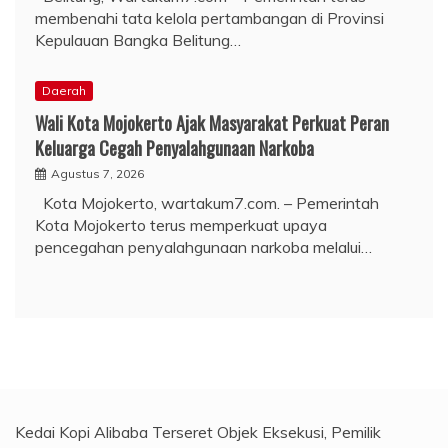
membenahi tata kelola pertambangan di Provinsi
Kepulauan Bangka Belitung…
Daerah
Wali Kota Mojokerto Ajak Masyarakat Perkuat Peran
Keluarga Cegah Penyalahgunaan Narkoba
Agustus 7, 2026
Kota Mojokerto, wartakum7.com. – Pemerintah
Kota Mojokerto terus memperkuat upaya
pencegahan penyalahgunaan narkoba melalui…
Kedai Kopi Alibaba Terseret Objek Eksekusi, Pemilik