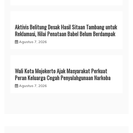
Aktivis Belitung Desak Hasil Sitaan Tambang untuk
Reklamasi, Nilai Penataan Babel Belum Berdampak
Agustus 7, 2026
Wali Kota Mojokerto Ajak Masyarakat Perkuat
Peran Keluarga Cegah Penyalahgunaan Narkoba
Agustus 7, 2026