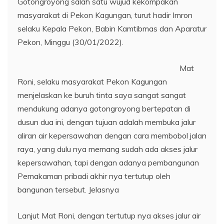
Gotongroyong salah satu wujud kekompakan
masyarakat di Pekon Kagungan, turut hadir Imron
selaku Kepala Pekon, Babin Kamtibmas dan Aparatur
Pekon, Minggu (30/01/2022).
Mat
Roni, selaku masyarakat Pekon Kagungan
menjelaskan ke buruh tinta saya sangat sangat
mendukung adanya gotongroyong bertepatan di
dusun dua ini, dengan tujuan adalah membuka jalur
aliran air kepersawahan dengan cara membobol jalan
raya, yang dulu nya memang sudah ada akses jalur
kepersawahan, tapi dengan adanya pembangunan
Pemakaman pribadi akhir nya tertutup oleh
bangunan tersebut. Jelasnya
Lanjut Mat Roni, dengan tertutup nya akses jalur air