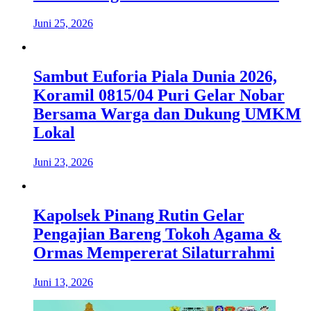
Juni 25, 2026
Sambut Euforia Piala Dunia 2026,
Koramil 0815/04 Puri Gelar Nobar
Bersama Warga dan Dukung UMKM
Lokal
Juni 23, 2026
Kapolsek Pinang Rutin Gelar
Pengajian Bareng Tokoh Agama &
Ormas Mempererat Silaturrahmi
Juni 13, 2026