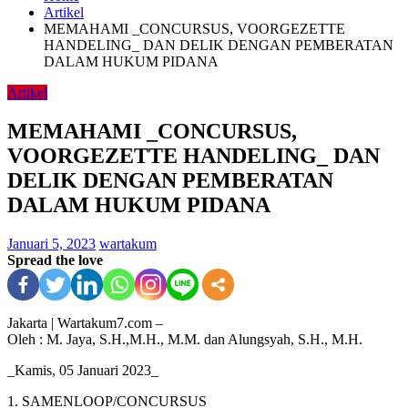
Artikel
MEMAHAMI _CONCURSUS, VOORGEZETTE
HANDELING_ DAN DELIK DENGAN PEMBERATAN
DALAM HUKUM PIDANA
Artikel
MEMAHAMI _CONCURSUS,
VOORGEZETTE HANDELING_ DAN
DELIK DENGAN PEMBERATAN
DALAM HUKUM PIDANA
Januari 5, 2023
wartakum
Spread the love
Jakarta | Wartakum7.com –
Oleh : M. Jaya, S.H.,M.H., M.M. dan Alungsyah, S.H., M.H.
_Kamis, 05 Januari 2023_
1. SAMENLOOP/CONCURSUS