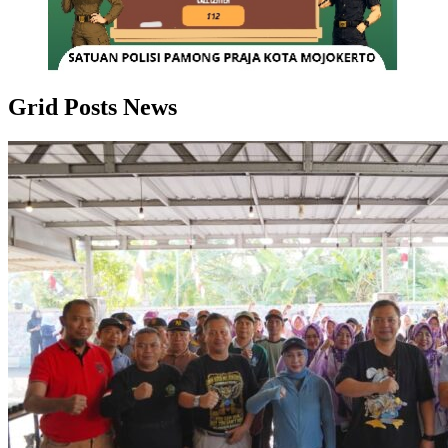
Grid Posts News