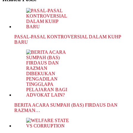
PASAL-PASAL KONTROVERSIAL DALAM KUHP
BARU
BERITA ACARA SUMPAH (BAS) FIRDAUS DAN
RAZMAN…