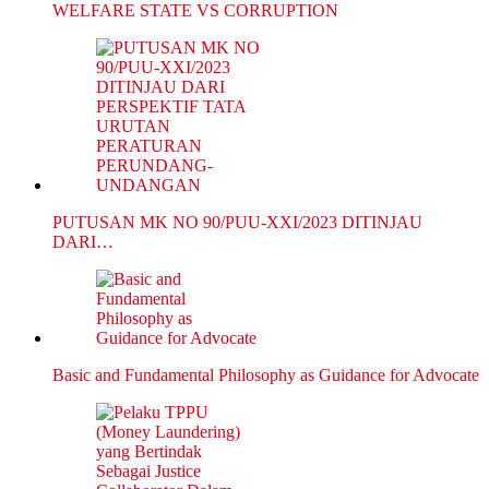
WELFARE STATE VS CORRUPTION
PUTUSAN MK NO 90/PUU-XXI/2023 DITINJAU
DARI…
Basic and Fundamental Philosophy as Guidance for Advocate