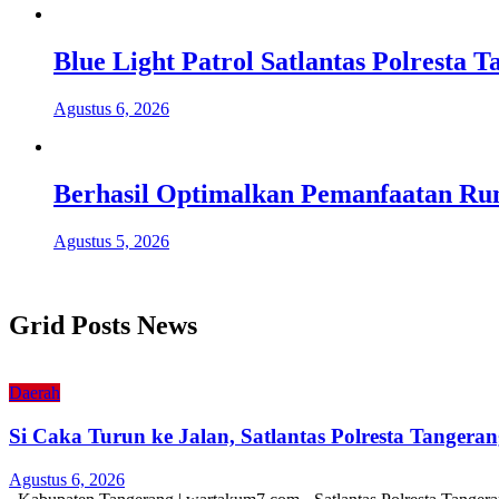
Blue Light Patrol Satlantas Polresta
Agustus 6, 2026
Berhasil Optimalkan Pemanfaatan Ru
Agustus 5, 2026
Grid Posts News
Daerah
Si Caka Turun ke Jalan, Satlantas Polresta Tanger
Agustus 6, 2026