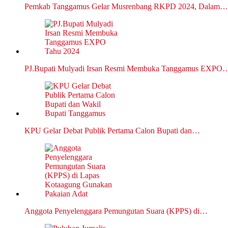
Pemkab Tanggamus Gelar Musrenbang RKPD 2024, Dalam…
PJ.Bupati Mulyadi Irsan Resmi Membuka Tanggamus EXPO
KPU Gelar Debat Publik Pertama Calon Bupati dan…
Anggota Penyelenggara Pemungutan Suara (KPPS) di…