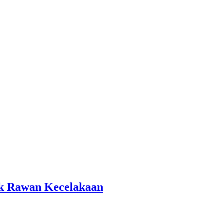
tik Rawan Kecelakaan