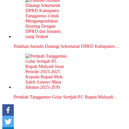
Puluhan Jurnalis Datangi Sekretariat DPRD Kabupaten…
Pemkab Tanggamus Gelar Sertijab PJ. Bupati Mulyadi…