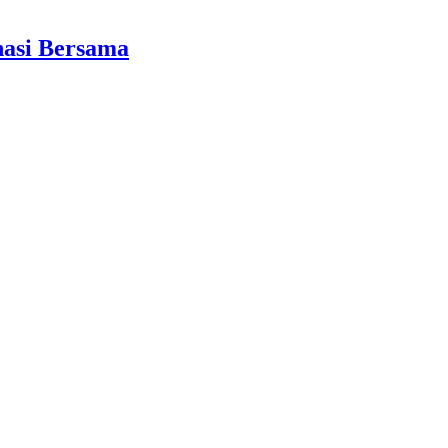
nasi Bersama