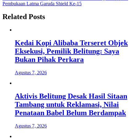
Pembukaan Latma Garuda Shield Ke-15
Related Posts
Kedai Kopi Alibaba Terseret Objek
Eksekusi, Pemilik Belitung: Saya
Bukan Pihak Perkara
Agustus 7, 2026
Aktivis Belitung Desak Hasil Sitaan
Tambang untuk Reklamasi, Nilai
Penataan Babel Belum Berdampak
Agustus 7, 2026