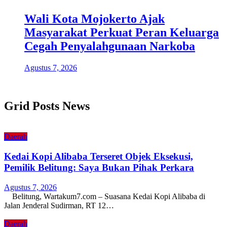
Wali Kota Mojokerto Ajak
Masyarakat Perkuat Peran Keluarga
Cegah Penyalahgunaan Narkoba
Agustus 7, 2026
Grid Posts News
Daerah
Kedai Kopi Alibaba Terseret Objek Eksekusi,
Pemilik Belitung: Saya Bukan Pihak Perkara
Agustus 7, 2026
Belitung, Wartakum7.com – Suasana Kedai Kopi Alibaba di
Jalan Jenderal Sudirman, RT 12…
Daerah