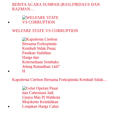
BERITA ACARA SUMPAH (BAS) FIRDAUS DAN
RAZMAN…
WELFARE STATE VS CORRUPTION
Kapolresta Cirebon Bersama Forkopimda Kembali Sidak…