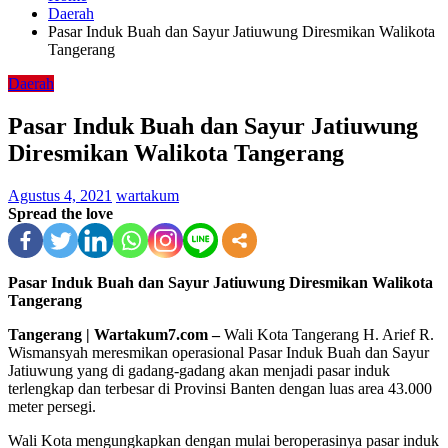
Daerah
Pasar Induk Buah dan Sayur Jatiuwung Diresmikan Walikota
Tangerang
Daerah
Pasar Induk Buah dan Sayur Jatiuwung
Diresmikan Walikota Tangerang
Agustus 4, 2021
wartakum
Spread the love
Pasar Induk Buah dan Sayur Jatiuwung Diresmikan Walikota
Tangerang
Tangerang | Wartakum7.com –
Wali Kota Tangerang H. Arief R.
Wismansyah meresmikan operasional Pasar Induk Buah dan Sayur
Jatiuwung yang di gadang-gadang akan menjadi pasar induk
terlengkap dan terbesar di Provinsi Banten dengan luas area 43.000
meter persegi.
Wali Kota mengungkapkan dengan mulai beroperasinya pasar induk