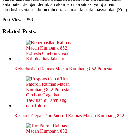
kabupaten dengan demikian akan tercipta situasi yang aman
kondusip serta selalu memberi rasa aman kepada masyarakat.(Zen)
Post Views:
358
Related Posts:
Keberhasilan Raimas Macan Kumbang 852 Polresta…
Respons Cepat Tim Patoroli Raimas Macan Kumbang 852…