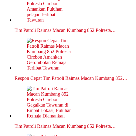
Tim Patroli Raimas Macan Kumbang 852 Polresta…
Respon Cepat Tim Patroli Raimas Macan Kumbang 852…
Tim Patroli Raimas Macan Kumbang 852 Polresta…