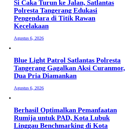
Si Caka Turun ke Jalan, Satlantas
Polresta Tangerang Edukasi
Pengendara di Titik Rawan
Kecelakaan
Agustus 6, 2026
Blue Light Patrol Satlantas Polresta
Tangerang Gagalkan Aksi Curanmor,
Dua Pria Diamankan
Agustus 6, 2026
Berhasil Optimalkan Pemanfaatan
Rumija untuk PAD, Kota Lubuk
Linggau Benchmarking di Kota