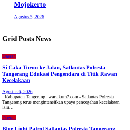
Mojokerto
Agustus 5, 2026
Grid Posts News
Daerah
Si Caka Turun ke Jalan, Satlantas Polresta
Tangerang Edukasi Pengendara di Titik Rawan
Kecelakaan
Agustus 6, 2026
Kabupaten Tangerang | wartakum7.com - Satlantas Polresta
Tangerang terus mengintensifkan upaya pencegahan kecelakaan
lalu…
Daerah
Blue Light Patrol Satlantas Polresta Tangerang