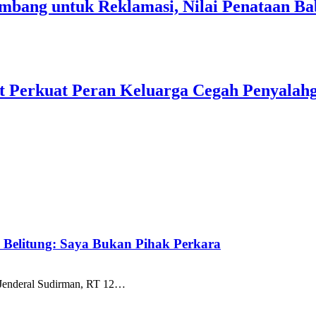
Tambang untuk Reklamasi, Nilai Penataan 
t Perkuat Peran Keluarga Cegah Penyalah
k Belitung: Saya Bukan Pihak Perkara
 Jenderal Sudirman, RT 12…