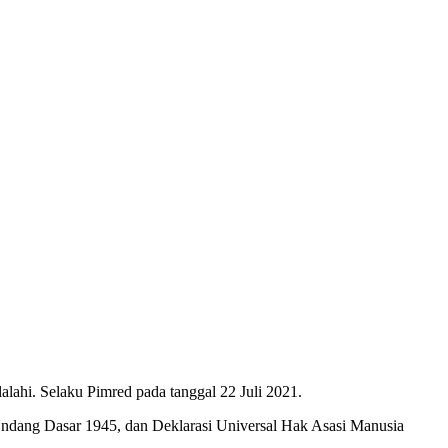
ahi. Selaku Pimred pada tanggal 22 Juli 2021.
Undang Dasar 1945, dan Deklarasi Universal Hak Asasi Manusia