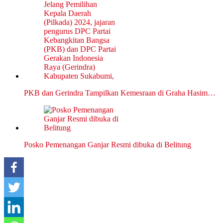
PKB dan Gerindra Tampilkan Kemesraan di Graha Hasim…
Posko Pemenangan Ganjar Resmi dibuka di Belitung