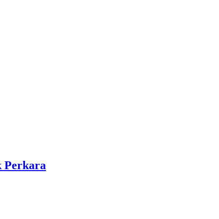
k Perkara