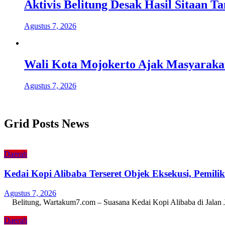
Aktivis Belitung Desak Hasil Sitaan 
Agustus 7, 2026
Wali Kota Mojokerto Ajak Masyaraka
Agustus 7, 2026
Grid Posts News
Daerah
Kedai Kopi Alibaba Terseret Objek Eksekusi, Pemili
Agustus 7, 2026
Belitung, Wartakum7.com – Suasana Kedai Kopi Alibaba di Jalan
Daerah