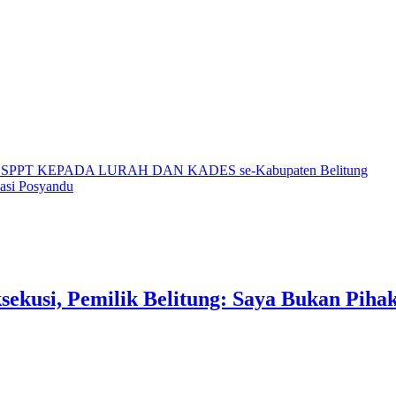
PPT KEPADA LURAH DAN KADES se-Kabupaten Belitung
asi Posyandu
sekusi, Pemilik Belitung: Saya Bukan Piha