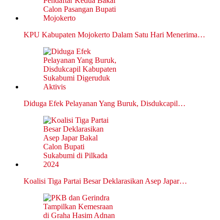
KPU Kabupaten Mojokerto Dalam Satu Hari Menerima…
Diduga Efek Pelayanan Yang Buruk, Disdukcapil…
Koalisi Tiga Partai Besar Deklarasikan Asep Japar…