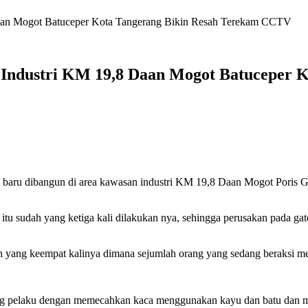
Daan Mogot Batuceper Kota Tangerang Bikin Resah Terekam CCTV
 Industri KM 19,8 Daan Mogot Batuceper 
 baru dibangun di area kawasan industri KM 19,8 Daan Mogot Poris 
itu sudah yang ketiga kali dilakukan nya, sehingga perusakan pada gat
elah yang keempat kalinya dimana sejumlah orang yang sedang beraksi 
 orang pelaku dengan memecahkan kaca menggunakan kayu dan batu dan 