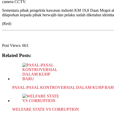
camera CCTV.
Sementara pihak pengelola kawasan industri KM 19,8 Daan Mogot aki
dilaporkan kepada pihak berwajib dan pelaku sudah diketahui identita
(Red)
Post Views:
663
Related Posts:
PASAL-PASAL KONTROVERSIAL DALAM KUHP BAR
WELFARE STATE VS CORRUPTION