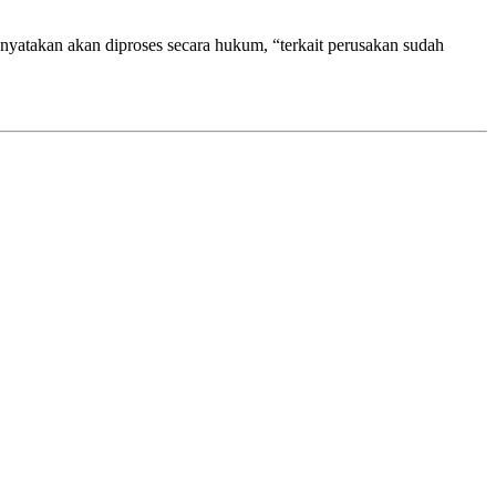
yatakan akan diproses secara hukum, “terkait perusakan sudah