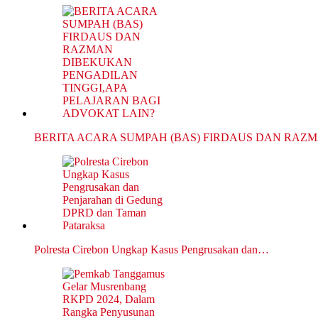
BERITA ACARA SUMPAH (BAS) FIRDAUS DAN RAZ
Polresta Cirebon Ungkap Kasus Pengrusakan dan…