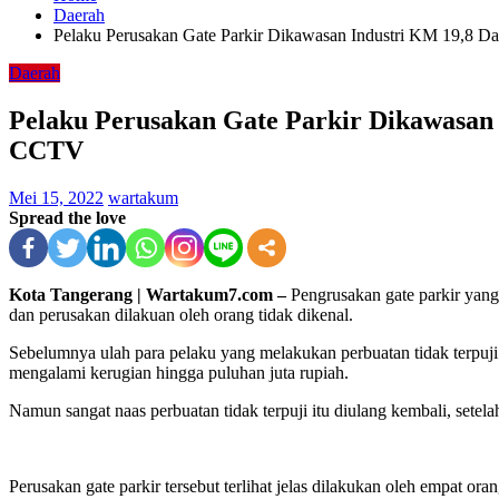
Daerah
Pelaku Perusakan Gate Parkir Dikawasan Industri KM 19,8 
Daerah
Pelaku Perusakan Gate Parkir Dikawasan
CCTV
Mei 15, 2022
wartakum
Spread the love
Kota Tangerang | Wartakum7.com –
Pengrusakan gate parkir yang
dan perusakan dilakuan oleh orang tidak dikenal.
Sebelumnya ulah para pelaku yang melakukan perbuatan tidak terpuji 
mengalami kerugian hingga puluhan juta rupiah.
Namun sangat naas perbuatan tidak terpuji itu diulang kembali, set
Perusakan gate parkir tersebut terlihat jelas dilakukan oleh empat