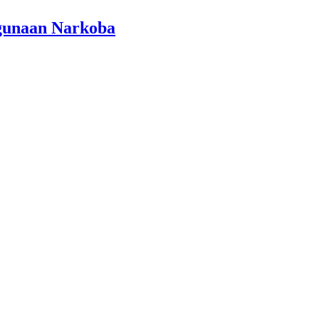
gunaan Narkoba