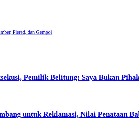
mber, Plered, dan Gempol
sekusi, Pemilik Belitung: Saya Bukan Piha
Tambang untuk Reklamasi, Nilai Penataan 