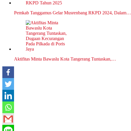
Pemkab Tanggamus Gelar Musrenbang RKPD 2024, Dalam…
Aktifitas Minta Bawaslu Kota Tangerang Tuntaskan,…