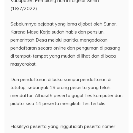
Kabupaten Pemalang hari ini digelar Senin
(18/7/2022).
Sebelumnya pejabat yang lama dijabat oleh Sunar,
Karena Masa Kerja sudah habis dan pensiun,
pemerintah Desa melalui panitia, mengadakan
pendaftaran secara online dan penguman di pasang
di tempat-tempat yang mudah di lihat dan di baca
masyarakat.
Dari pendaftaran di buka sampai pendaftaran di
tututup, sebanyak 19 orang peserta yang telah
mendaftar. Alhasil.5 peserta gagal Tes komputer dan
pidato, sisa 14 peserta mengikuti Tes tertulis.
Hasilnya peserta yang inggul ialah peserta nomer