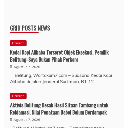
GRID POSTS NEWS
Daerah
Kedai Kopi Alibaba Terseret Objek Eksekusi, Pemilik
Belitung: Saya Bukan Pihak Perkara
Agustus 7, 2026
Belitung, Wartakum7.com – Suasana Kedai Kopi
Alibaba di Jalan Jenderal Sudirman, RT 12…
Daerah
Aktivis Belitung Desak Hasil Sitaan Tambang untuk
Reklamasi, Nilai Penataan Babel Belum Berdampak
Agustus 7, 2026
Belitung, Wartakum7.com – Pemerintah terus