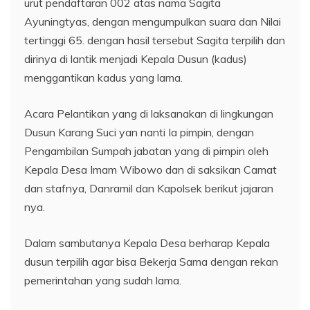
urut pendaftaran 002 atas nama Sagita
Ayuningtyas, dengan mengumpulkan suara dan Nilai
tertinggi 65. dengan hasil tersebut Sagita terpilih dan
dirinya di lantik menjadi Kepala Dusun (kadus)
menggantikan kadus yang lama.
Acara Pelantikan yang di laksanakan di lingkungan
Dusun Karang Suci yan nanti Ia pimpin, dengan
Pengambilan Sumpah jabatan yang di pimpin oleh
Kepala Desa Imam Wibowo dan di saksikan Camat
dan stafnya, Danramil dan Kapolsek berikut jajaran
nya.
Dalam sambutanya Kepala Desa berharap Kepala
dusun terpilih agar bisa Bekerja Sama dengan rekan
pemerintahan yang sudah lama.