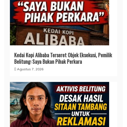
Kedai Kopi Alibaba Terseret Objek Eksekusi, Pemilik
Belitung: Saya Bukan Pihak Perkara
Agustus 7, 2026