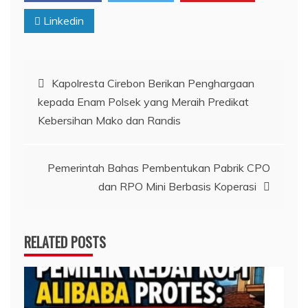
Linkedin
Navigasi
Kapolresta Cirebon Berikan Penghargaan
kepada Enam Polsek yang Meraih Predikat
pos
Kebersihan Mako dan Randis
Pemerintah Bahas Pembentukan Pabrik CPO
dan RPO Mini Berbasis Koperasi
RELATED POSTS