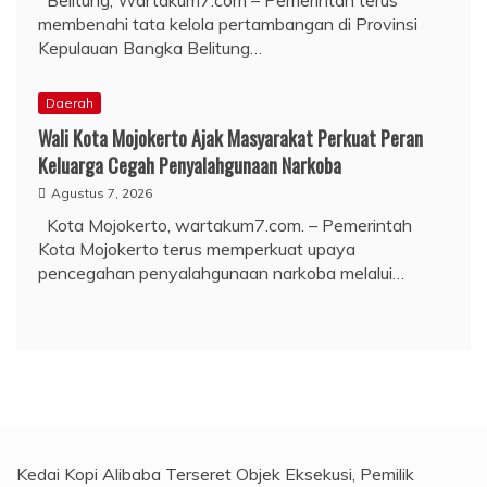
membenahi tata kelola pertambangan di Provinsi
Kepulauan Bangka Belitung…
Daerah
Wali Kota Mojokerto Ajak Masyarakat Perkuat Peran
Keluarga Cegah Penyalahgunaan Narkoba
Agustus 7, 2026
Kota Mojokerto, wartakum7.com. – Pemerintah
Kota Mojokerto terus memperkuat upaya
pencegahan penyalahgunaan narkoba melalui…
Kedai Kopi Alibaba Terseret Objek Eksekusi, Pemilik