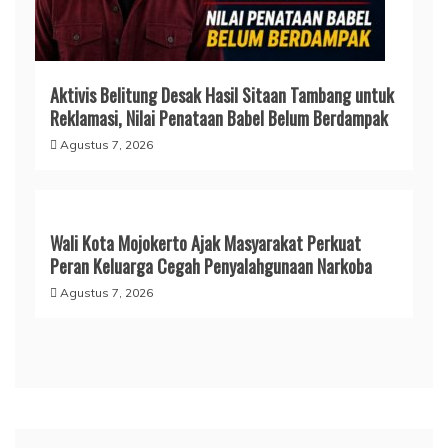
Aktivis Belitung Desak Hasil Sitaan Tambang untuk
Reklamasi, Nilai Penataan Babel Belum Berdampak
Agustus 7, 2026
Wali Kota Mojokerto Ajak Masyarakat Perkuat
Peran Keluarga Cegah Penyalahgunaan Narkoba
Agustus 7, 2026