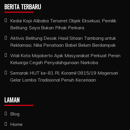
BERITA TERBARU
Kedai Kopi Alibaba Terseret Objek Eksekusi, Pemilik
Belitung: Saya Bukan Pihak Perkara
Aktivis Belitung Desak Hasil Sitaan Tambang untuk
Reklamasi, Nilai Penataan Babel Belum Berdampak
Wali Kota Mojokerto Ajak Masyarakat Perkuat Peran
Keluarga Cegah Penyalahgunaan Narkoba
Semarak HUT ke-81 RI, Koramil 0815/19 Magersari
Gelar Lomba Tradisional Penuh Keceriaan
LAMAN
Blog
Home