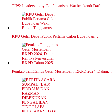
TIPS: Leadership by Confucianism, Wat betekendt Dat?
KPU Gelar Debat Publik Pertama Calon Bupati dan…
Pemkab Tanggamus Gelar Musrenbang RKPD 2024, Dalam…