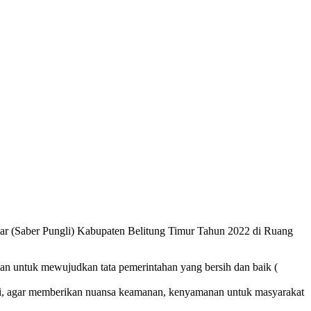
ar (Saber Pungli) Kabupaten Belitung Timur Tahun 2022 di Ruang
n untuk mewujudkan tata pemerintahan yang bersih dan baik (
ti, agar memberikan nuansa keamanan, kenyamanan untuk masyarakat