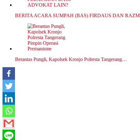
BERITA ACARA SUMPAH (BAS) FIRDAUS DAN RAZ
Berantas Pungli, Kapolsek Kronjo Polresta Tangerang…