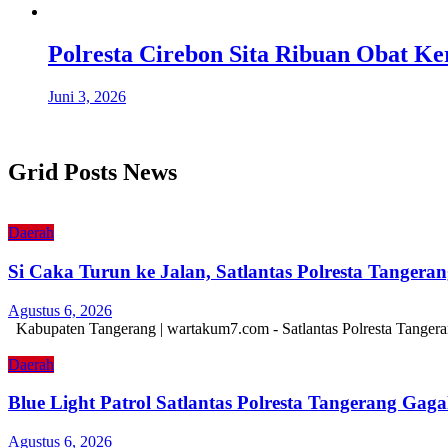
Polresta Cirebon Sita Ribuan Obat Ke
Juni 3, 2026
Grid Posts News
Daerah
Si Caka Turun ke Jalan, Satlantas Polresta Tanger
Agustus 6, 2026
Kabupaten Tangerang | wartakum7.com - Satlantas Polresta Tangera
Daerah
Blue Light Patrol Satlantas Polresta Tangerang Ga
Agustus 6, 2026