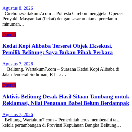
Agustus 8, 2026
Cirebon.wartakum7.com -- Polresta Cirebon menggelar Operasi
Penyakit Masyarakat (Pekat) dengan sasaran utama peredaran
minuman…
Daerah
Kedai Kopi Alibaba Terseret Objek Eksekusi,
Pemilik Belitung: Saya Bukan Pihak Perkara
Agustus 7, 2026
Belitung, Wartakum7.com – Suasana Kedai Kopi Alibaba di
Jalan Jenderal Sudirman, RT 12…
Daerah
Aktivis Belitung Desak Hasil Sitaan Tambang untuk
Reklamasi, Nilai Penataan Babel Belum Berdampak
Agustus 7, 2026
Belitung, Wartakum7.com – Pemerintah terus membenahi tata
kelola pertambangan di Provinsi Kepulauan Bangka Belitung…