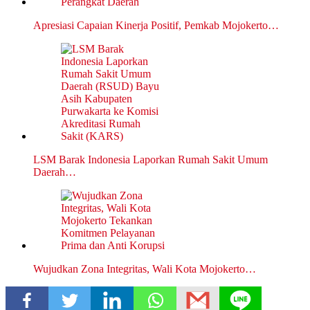
Apresiasi Capaian Kinerja Positif, Pemkab Mojokerto…
LSM Barak Indonesia Laporkan Rumah Sakit Umum
Daerah…
Wujudkan Zona Integritas, Wali Kota Mojokerto…