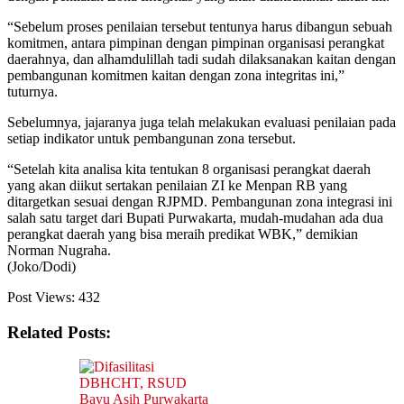
“Sebelum proses penilaian tersebut tentunya harus dibangun sebuah
komitmen, antara pimpinan dengan pimpinan organisasi perangkat
daerahnya, dan alhamdulillah tadi sudah dilaksanakan kaitan dengan
pembangunan komitmen kaitan dengan zona integritas ini,”
tuturnya.
Sebelumnya, jajaranya juga telah melakukan evaluasi penilaian pada
setiap indikator untuk pembangunan zona tersebut.
“Setelah kita analisa kita tentukan 8 organisasi perangkat daerah
yang akan diikut sertakan penilaian ZI ke Menpan RB yang
ditargetkan sesuai dengan RJPMD. Pembangunan zona integrasi ini
salah satu target dari Bupati Purwakarta, mudah-mudahan ada dua
perangkat daerah yang bisa meraih predikat WBK,” demikian
Norman Nugraha.
(Joko/Dodi)
Post Views:
432
Related Posts: