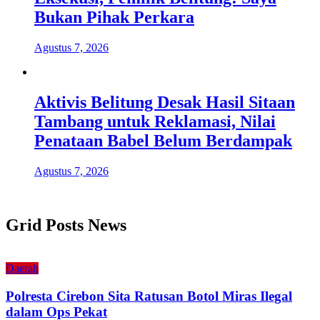
Bukan Pihak Perkara
Agustus 7, 2026
Aktivis Belitung Desak Hasil Sitaan
Tambang untuk Reklamasi, Nilai
Penataan Babel Belum Berdampak
Agustus 7, 2026
Grid Posts News
Daerah
Polresta Cirebon Sita Ratusan Botol Miras Ilegal
dalam Ops Pekat