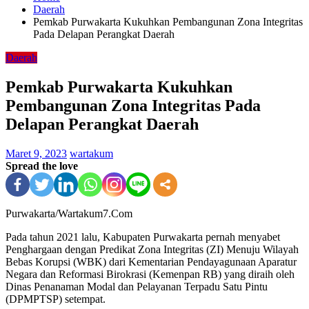
Daerah
Pemkab Purwakarta Kukuhkan Pembangunan Zona Integritas
Pada Delapan Perangkat Daerah
Daerah
Pemkab Purwakarta Kukuhkan
Pembangunan Zona Integritas Pada
Delapan Perangkat Daerah
Maret 9, 2023
wartakum
Spread the love
Purwakarta/Wartakum7.Com
Pada tahun 2021 lalu, Kabupaten Purwakarta pernah menyabet
Penghargaan dengan Predikat Zona Integritas (ZI) Menuju Wilayah
Bebas Korupsi (WBK) dari Kementarian Pendayagunaan Aparatur
Negara dan Reformasi Birokrasi (Kemenpan RB) yang diraih oleh
Dinas Penanaman Modal dan Pelayanan Terpadu Satu Pintu
(DPMPTSP) setempat.