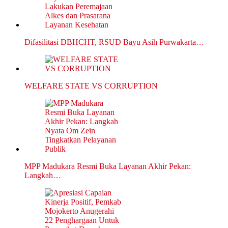
Difasilitasi DBHCHT, RSUD Bayu Asih Purwakarta…
WELFARE STATE VS CORRUPTION
MPP Madukara Resmi Buka Layanan Akhir Pekan:
Langkah…