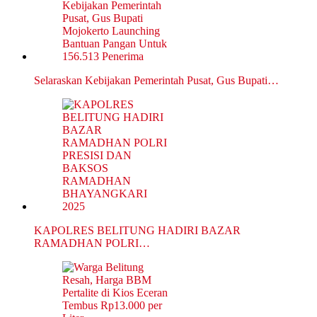
Selaraskan Kebijakan Pemerintah Pusat, Gus Bupati…
KAPOLRES BELITUNG HADIRI BAZAR
RAMADHAN POLRI…