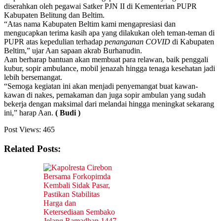
diserahkan oleh pegawai Satker PJN II di Kementerian PUPR
Kabupaten Belitung dan Beltim.
“Atas nama Kabupaten Beltim kami mengapresiasi dan
mengucapkan terima kasih apa yang dilakukan oleh teman-teman di
PUPR atas kepedulian terhadap
penanganan COVID
di Kabupaten
Beltim,” ujar Aan sapaan akrab Burhanudin.
Aan berharap bantuan akan membuat para relawan, baik penggali
kubur, sopir ambulance, mobil jenazah hingga tenaga kesehatan jadi
lebih bersemangat.
“Semoga kegiatan ini akan menjadi penyemangat buat kawan-
kawan di nakes, pemakaman dan juga sopir ambulan yang sudah
bekerja dengan maksimal dari melandai hingga meningkat sekarang
ini,” harap Aan.
( Budi )
Post Views:
465
Related Posts: