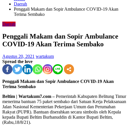
Daerah
Penggali Makam dan Sopir Ambulance COVID-19 Akan
Terima Sembako
Daerah
Penggali Makam dan Sopir Ambulance
COVID-19 Akan Terima Sembako
Agustus 20, 2021
wartakum
Spread the love
Penggali Makam dan Sopir Ambulance COVID-19 Akan
Terima Sembako
Beltim | Wartakum7.com –
Pemerintah Kabupaten Belitung Timur
menerima bantuan 75 paket sembako dari Satuan Kerja Pelaksanaan
Jalan Nasional Kementerian Pekerjaan Umum dan Perumahan
Rakyat (PUPR). Bantuan diserahkan secara simbolis oleh Kepala
kepada Bupati Beltim Burhanuddin di Kantor Bupati Beltim,
(Rabu,18/8/21).