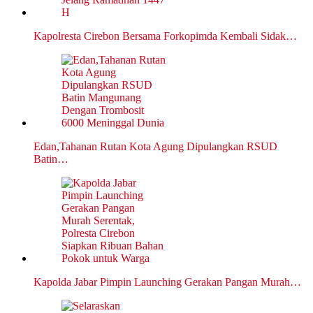
Kapolresta Cirebon Bersama Forkopimda Kembali Sidak…
Edan,Tahanan Rutan Kota Agung Dipulangkan RSUD
Batin…
Kapolda Jabar Pimpin Launching Gerakan Pangan Murah…