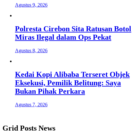
Agustus 9, 2026
Polresta Cirebon Sita Ratusan Botol
Miras Ilegal dalam Ops Pekat
Agustus 8, 2026
Kedai Kopi Alibaba Terseret Objek
Eksekusi, Pemilik Belitung: Saya
Bukan Pihak Perkara
Agustus 7, 2026
Grid Posts News