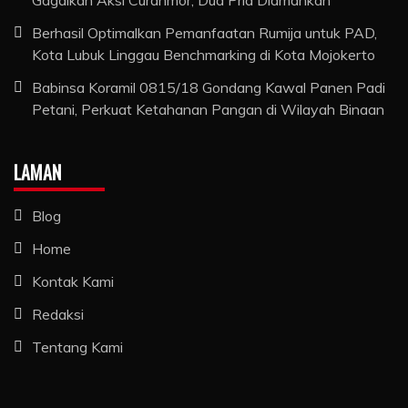
Berhasil Optimalkan Pemanfaatan Rumija untuk PAD,
Kota Lubuk Linggau Benchmarking di Kota Mojokerto
Babinsa Koramil 0815/18 Gondang Kawal Panen Padi
Petani, Perkuat Ketahanan Pangan di Wilayah Binaan
LAMAN
Blog
Home
Kontak Kami
Redaksi
Tentang Kami