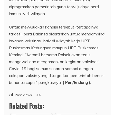
diprogramkan pemerintah guna terwujudnya herd
immunity di wilayah.
Untuk mewujudkan kondisi tersebut (tercapainya
target), para Babinsa dikerahkan untuk mendampingi
layanan vaksinasi, baik di wilayah kerja UPT
Puskesmas Kedungsari maupun UPT Puskesmas
Kemlagi. “Koramil bersama Polsek akan terus
mengawal dan mengamankan kegiatan vaksinasi
Covid-19 bagi semua sasaran sampai dengan
cakupan vaksin yang ditargetkan pemerintah benar-
benar tercapai”, pungkasnya.
( Pen/Endang ).
Post Views:
392
Related Posts: