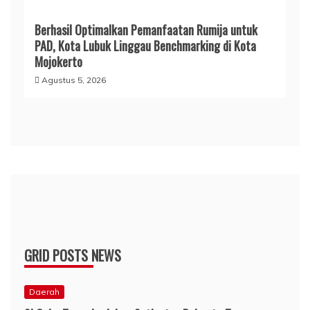
Berhasil Optimalkan Pemanfaatan Rumija untuk
PAD, Kota Lubuk Linggau Benchmarking di Kota
Mojokerto
Agustus 5, 2026
GRID POSTS NEWS
Daerah