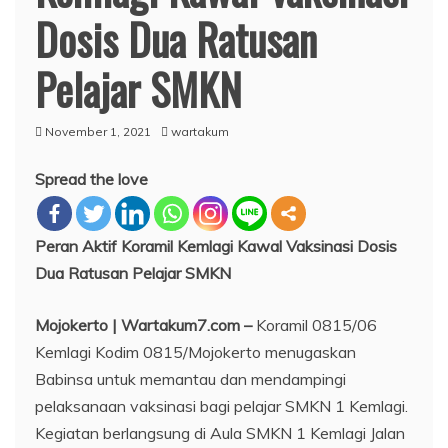
Dosis Dua Ratusan
Pelajar SMKN
November 1, 2021
wartakum
Spread the love
Peran Aktif Koramil Kemlagi Kawal Vaksinasi Dosis
Dua Ratusan Pelajar SMKN
Mojokerto | Wartakum7.com –
Koramil 0815/06
Kemlagi Kodim 0815/Mojokerto menugaskan
Babinsa untuk memantau dan mendampingi
pelaksanaan vaksinasi bagi pelajar SMKN 1 Kemlagi.
Kegiatan berlangsung di Aula SMKN 1 Kemlagi Jalan