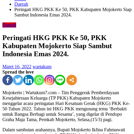
Daerah
Peringati HKG PKK Ke 50, PKK Kabupaten Mojokerto Siap
Sambut Indonesia Emas 2024.
Daerah
Peringati HKG PKK Ke 50, PKK
Kabupaten Mojokerto Siap Sambut
Indonesia Emas 2024.
Maret 16, 2022
wartakum
Spread the love
Mojokerto | Wartakum7.com – Tim Penggerak Pemberdayaan
Kesejahteraan Keluarga (TP PKK) Kabupaten Mojokerto
menggelar acara peringatan Hari Kesatuan Gerak (HKG) PKK Ke-
50 Tahun 2022. Tahun ini HKG PKK mengusung tema ‘Berbakti
untuk Bangsa Berbagi untuk Sesama’, yang digelar di Pendopo
Graha Maja Tama, Pemkab Mojokerto, Selasa,(15/3) pagi.
Dalam sambutan arahannya, Bupati Mojokerto Ikfina Fahmawati