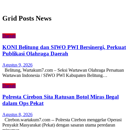
Grid Posts News
Daerah
KONI Belitung dan SIWO PWI Bersinergi, Perkuat
Publikasi Olahraga Daerah
Agustus 9, 2026
Belitung, Wartakum7.com – Seksi Wartawan Olahraga Persatuan
Wartawan Indonesia / SIWO PWI Kabupaten Belitung…
Daerah
Polresta Cirebon Sita Ratusan Botol Miras Ilegal
dalam Ops Pekat
Agustus 8, 2026
Cirebon.wartakum7.com -- Polresta Cirebon menggelar Operasi
Penyakit Masyarakat (Pekat) dengan sasaran utama peredaran