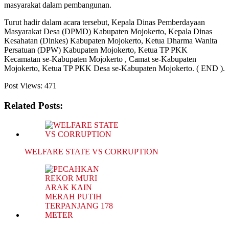
masyarakat dalam pembangunan.
Turut hadir dalam acara tersebut, Kepala Dinas Pemberdayaan
Masyarakat Desa (DPMD) Kabupaten Mojokerto, Kepala Dinas
Kesahatan (Dinkes) Kabupaten Mojokerto, Ketua Dharma Wanita
Persatuan (DPW) Kabupaten Mojokerto, Ketua TP PKK
Kecamatan se-Kabupaten Mojokerto , Camat se-Kabupaten
Mojokerto, Ketua TP PKK Desa se-Kabupaten Mojokerto. ( END ).
Post Views:
471
Related Posts:
WELFARE STATE VS CORRUPTION