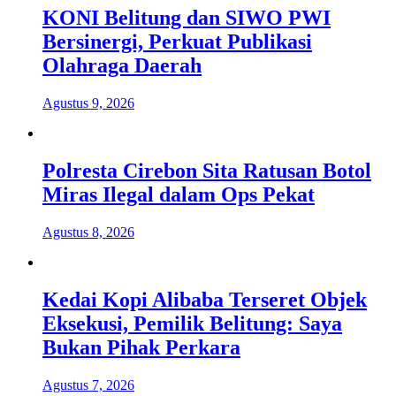
KONI Belitung dan SIWO PWI
Bersinergi, Perkuat Publikasi
Olahraga Daerah
Agustus 9, 2026
Polresta Cirebon Sita Ratusan Botol
Miras Ilegal dalam Ops Pekat
Agustus 8, 2026
Kedai Kopi Alibaba Terseret Objek
Eksekusi, Pemilik Belitung: Saya
Bukan Pihak Perkara
Agustus 7, 2026