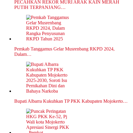
PECAHKAN REKOR MURI ARAK KAIN MERAH
PUTIH TERPANJANG…
Pemkab Tanggamus Gelar Musrenbang RKPD 2024,
Dalam…
Bupati Albarra Kukuhkan TP PKK Kabupaten Mojokerto…