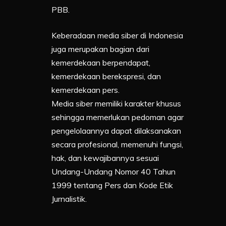
PBB.
Keberadaan media siber di Indonesia
juga merupakan bagian dari
kemerdekaan berpendapat,
kemerdekaan berekspresi, dan
kemerdekaan pers.
Media siber memiliki karakter khusus
sehingga memerlukan pedoman agar
pengelolaannya dapat dilaksanakan
secara profesional, memenuhi fungsi,
hak, dan kewajibannya sesuai
Undang-Undang Nomor 40 Tahun
1999 tentang Pers dan Kode Etik
Jurnalistik.