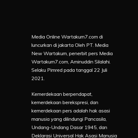
Media Online Wartakum7.com di
luncurkan di jakarta Oleh PT. Media
New Wartakum, penerbit pers Media
Wartakum7.com, Aminuddin Silalahi.
Selaku Pimred pada tanggal 22 Juli
2021.
Kemerdekaan berpendapat,
kemerdekaan berekspresi, dan
kemerdekaan pers adalah hak asasi
manusia yang dilindungi Pancasila,
Undang-Undang Dasar 1945, dan
Deklarasi Universal Hak Asasi Manusia