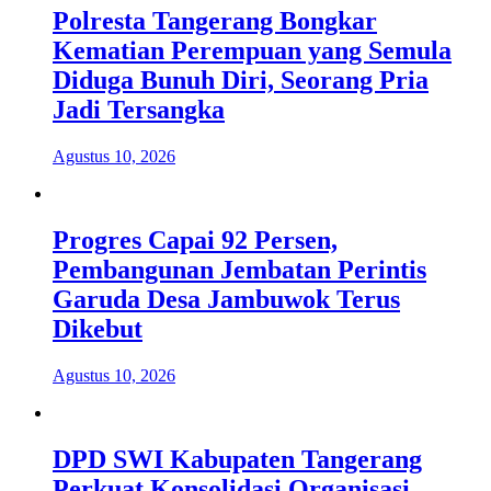
Polresta Tangerang Bongkar
Kematian Perempuan yang Semula
Diduga Bunuh Diri, Seorang Pria
Jadi Tersangka
Agustus 10, 2026
Progres Capai 92 Persen,
Pembangunan Jembatan Perintis
Garuda Desa Jambuwok Terus
Dikebut
Agustus 10, 2026
DPD SWI Kabupaten Tangerang
Perkuat Konsolidasi Organisasi