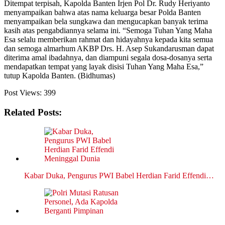
Ditempat terpisah, Kapolda Banten Irjen Pol Dr. Rudy Heriyanto
menyampaikan bahwa atas nama keluarga besar Polda Banten
menyampaikan bela sungkawa dan mengucapkan banyak terima
kasih atas pengabdiannya selama ini. “Semoga Tuhan Yang Maha
Esa selalu memberikan rahmat dan hidayahnya kepada kita semua
dan semoga almarhum AKBP Drs. H. Asep Sukandarusman dapat
diterima amal ibadahnya, dan diampuni segala dosa-dosanya serta
mendapatkan tempat yang layak disisi Tuhan Yang Maha Esa,”
tutup Kapolda Banten. (Bidhumas)
Post Views:
399
Related Posts:
Kabar Duka, Pengurus PWI Babel Herdian Farid Effendi…