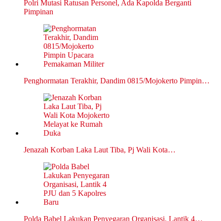
Polri Mutasi Ratusan Personel, Ada Kapolda Berganti
Pimpinan
Penghormatan Terakhir, Dandim 0815/Mojokerto Pimpin…
Jenazah Korban Laka Laut Tiba, Pj Wali Kota…
Polda Babel Lakukan Penyegaran Organisasi, Lantik 4…