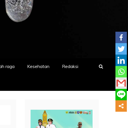
ah raga
Kesehatan
Redaksi