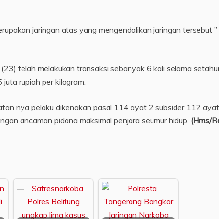
rupakan jaringan atas yang mengendalikan jaringan tersebut ” 
 (23) telah melakukan transaksi sebanyak 6 kali selama setahu
juta rupiah per kilogram.
an nya pelaku dikenakan pasal 114 ayat 2 subsider 112 ayat
engan ancaman pidana maksimal penjara seumur hidup.
(Hms/R