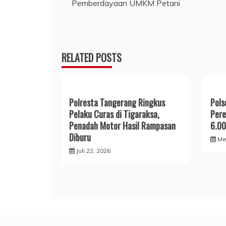
Pemberdayaan UMKM Petani
pos
RELATED POSTS
Polresta Tangerang Ringkus
Pols
Pelaku Curas di Tigaraksa,
Pere
Penadah Motor Hasil Rampasan
6.00
Diburu
Me
Juli 22, 2026