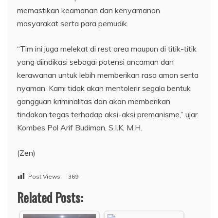
memastikan keamanan dan kenyamanan
masyarakat serta para pemudik.
“Tim ini juga melekat di rest area maupun di titik-titik
yang diindikasi sebagai potensi ancaman dan
kerawanan untuk lebih memberikan rasa aman serta
nyaman. Kami tidak akan mentolerir segala bentuk
gangguan kriminalitas dan akan memberikan
tindakan tegas terhadap aksi-aksi premanisme,” ujar
Kombes Pol Arif Budiman, S.I.K, M.H.
(Zen)
Post Views:
369
Related Posts: