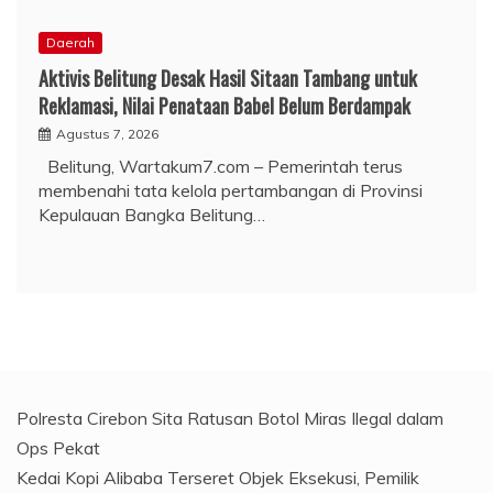
Daerah
Aktivis Belitung Desak Hasil Sitaan Tambang untuk
Reklamasi, Nilai Penataan Babel Belum Berdampak
Agustus 7, 2026
Belitung, Wartakum7.com – Pemerintah terus
membenahi tata kelola pertambangan di Provinsi
Kepulauan Bangka Belitung…
Polresta Cirebon Sita Ratusan Botol Miras Ilegal dalam
Ops Pekat
Kedai Kopi Alibaba Terseret Objek Eksekusi, Pemilik