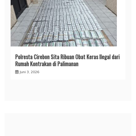
Polresta Cirebon Sita Ribuan Obat Keras Ilegal dari
Rumah Kontrakan di Palimanan
Juni 3, 2026