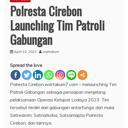
Polresta Cirebon
Launching Tim Patroli
Gabungan
April 10, 2023
wartakum
Spread the love
Polresta Cirebon,wartakum7.com – melaunching Tim
Patroli Gabungan sebagai persiapan menjelang
pelaksanaan Operasi Ketupat Lodaya 2023. Tim
tersebut terdiri dari gabungan antarfungsi dari mulai
Satreskrim, Satnarkoba, Satsamapta Polresta
Cirebon, dan lainnya.