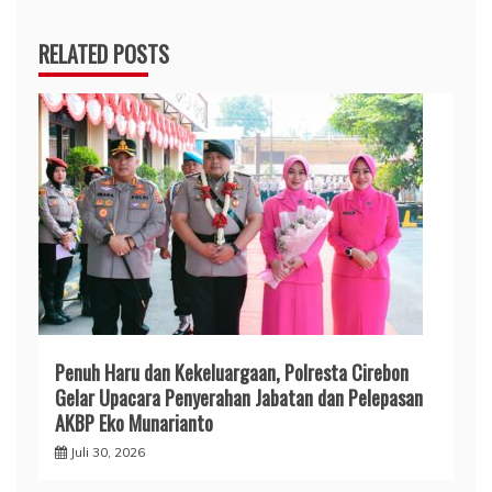
RELATED POSTS
Penuh Haru dan Kekeluargaan, Polresta Cirebon
Gelar Upacara Penyerahan Jabatan dan Pelepasan
AKBP Eko Munarianto
Juli 30, 2026