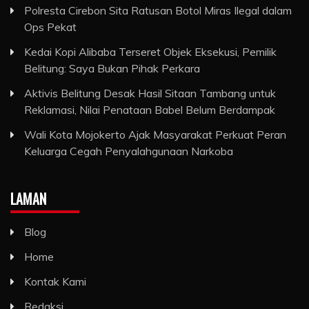
Polresta Cirebon Sita Ratusan Botol Miras Ilegal dalam
Ops Pekat
Kedai Kopi Alibaba Terseret Objek Eksekusi, Pemilik
Belitung: Saya Bukan Pihak Perkara
Aktivis Belitung Desak Hasil Sitaan Tambang untuk
Reklamasi, Nilai Penataan Babel Belum Berdampak
Wali Kota Mojokerto Ajak Masyarakat Perkuat Peran
Keluarga Cegah Penyalahgunaan Narkoba
LAMAN
Blog
Home
Kontak Kami
Redaksi