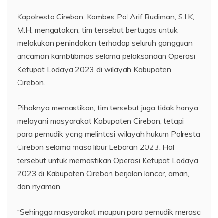
Kapolresta Cirebon, Kombes Pol Arif Budiman, S.I.K,
M.H, mengatakan, tim tersebut bertugas untuk
melakukan penindakan terhadap seluruh gangguan
ancaman kambtibmas selama pelaksanaan Operasi
Ketupat Lodaya 2023 di wilayah Kabupaten
Cirebon.
Pihaknya memastikan, tim tersebut juga tidak hanya
melayani masyarakat Kabupaten Cirebon, tetapi
para pemudik yang melintasi wilayah hukum Polresta
Cirebon selama masa libur Lebaran 2023. Hal
tersebut untuk memastikan Operasi Ketupat Lodaya
2023 di Kabupaten Cirebon berjalan lancar, aman,
dan nyaman.
“Sehingga masyarakat maupun para pemudik merasa