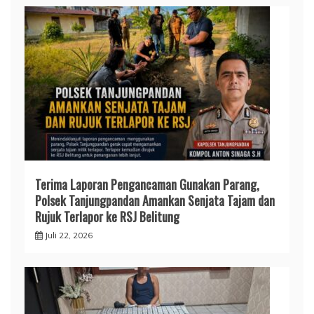
Terima Laporan Pengancaman Gunakan Parang,
Polsek Tanjungpandan Amankan Senjata Tajam dan
Rujuk Terlapor ke RSJ Belitung
Juli 22, 2026