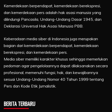
Kemerdekaan berpendapat, kemerdekaan berekspresi,
dan kemerdekaan pers adalah hak asasi manusia yang
dilindungi Pancasila, Undang-Undang Dasar 1945, dan
Deklarasi Universal Hak Asasi Manusia PBB.
Keberadaan media siber di Indonesia juga merupakan
bagian dari kemerdekaan berpendapat, kemerdekaan
berekspresi, dan kemerdekaan pers.
Media siber memiliki karakter khusus sehingga memerlukan
pedoman agar pengelolaannya dapat dilaksanakan secara
profesional, memenuhi fungsi, hak, dan kewajibannya
sesuai Undang-Undang Nomor 40 Tahun 1999 tentang
Pers dan Kode Etik Jurnalistik.
BERITA TERBARU