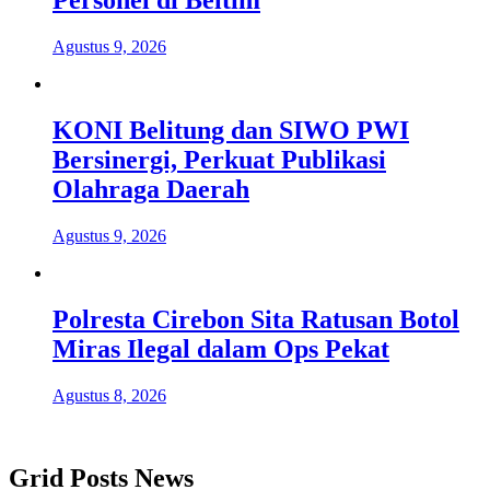
Agustus 9, 2026
KONI Belitung dan SIWO PWI
Bersinergi, Perkuat Publikasi
Olahraga Daerah
Agustus 9, 2026
Polresta Cirebon Sita Ratusan Botol
Miras Ilegal dalam Ops Pekat
Agustus 8, 2026
Grid Posts News