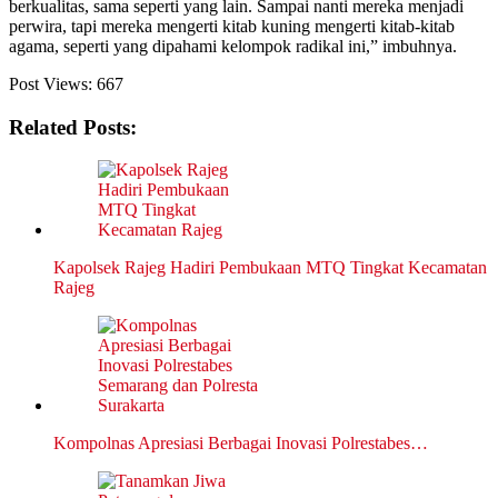
berkualitas, sama seperti yang lain. Sampai nanti mereka menjadi
perwira, tapi mereka mengerti kitab kuning mengerti kitab-kitab
agama, seperti yang dipahami kelompok radikal ini,” imbuhnya.
Post Views:
667
Related Posts:
Kapolsek Rajeg Hadiri Pembukaan MTQ Tingkat Kecamatan
Rajeg
Kompolnas Apresiasi Berbagai Inovasi Polrestabes…