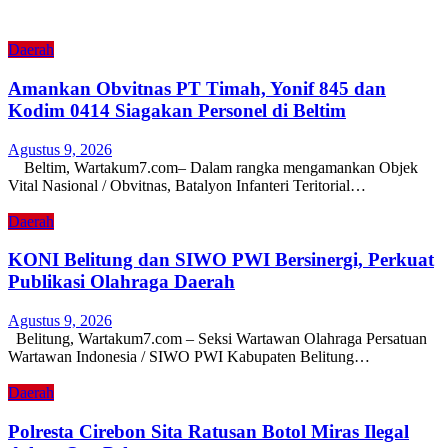
Daerah
Amankan Obvitnas PT Timah, Yonif 845 dan
Kodim 0414 Siagakan Personel di Beltim
Agustus 9, 2026
Beltim, Wartakum7.com– Dalam rangka mengamankan Objek
Vital Nasional / Obvitnas, Batalyon Infanteri Teritorial…
Daerah
KONI Belitung dan SIWO PWI Bersinergi, Perkuat
Publikasi Olahraga Daerah
Agustus 9, 2026
Belitung, Wartakum7.com – Seksi Wartawan Olahraga Persatuan
Wartawan Indonesia / SIWO PWI Kabupaten Belitung…
Daerah
Polresta Cirebon Sita Ratusan Botol Miras Ilegal