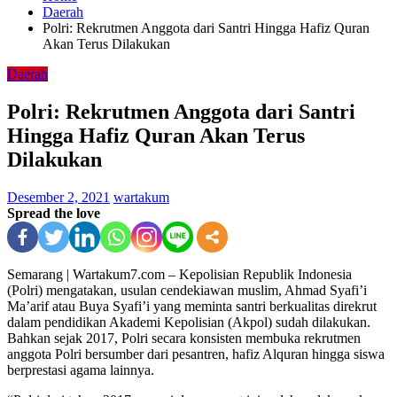
Daerah
Polri: Rekrutmen Anggota dari Santri Hingga Hafiz Quran
Akan Terus Dilakukan
Daerah
Polri: Rekrutmen Anggota dari Santri
Hingga Hafiz Quran Akan Terus
Dilakukan
Desember 2, 2021
wartakum
Spread the love
Semarang | Wartakum7.com – Kepolisian Republik Indonesia
(Polri) mengatakan, usulan cendekiawan muslim, Ahmad Syafi’i
Ma’arif atau Buya Syafi’i yang meminta santri berkualitas direkrut
dalam pendidikan Akademi Kepolisian (Akpol) sudah dilakukan.
Bahkan sejak 2017, Polri secara konsisten membuka rekrutmen
anggota Polri bersumber dari pesantren, hafiz Alquran hingga siswa
berprestasi agama lainnya.