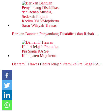
Berikan Bantuan Penyandang Disabilitas dan Rehab…
Danramil Trawas Hadiri Jelajah Pramuka Pra Siaga RA…