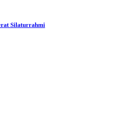
at Silaturrahmi