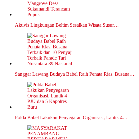
Aktivis Lingkungan Beltim Sesalkan Wisata Susur…
Sanggar Lawang Budaya Babel Raih Penata Rias, Busana…
Polda Babel Lakukan Penyegaran Organisasi, Lantik 4…