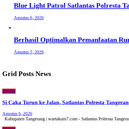
Blue Light Patrol Satlantas Polresta
Agustus 6, 2026
Berhasil Optimalkan Pemanfaatan Ru
Agustus 5, 2026
Grid Posts News
Daerah
Si Caka Turun ke Jalan, Satlantas Polresta Tanger
Agustus 6, 2026
Kabupaten Tangerang | wartakum7.com - Satlantas Polresta Tangera