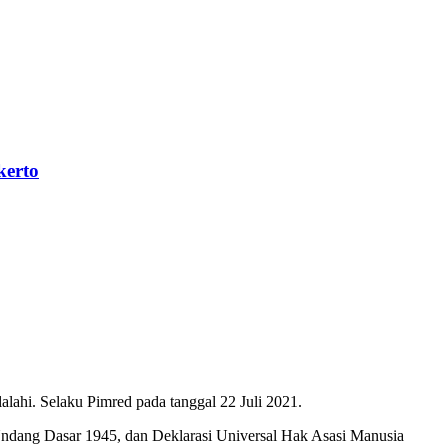
kerto
ahi. Selaku Pimred pada tanggal 22 Juli 2021.
Undang Dasar 1945, dan Deklarasi Universal Hak Asasi Manusia