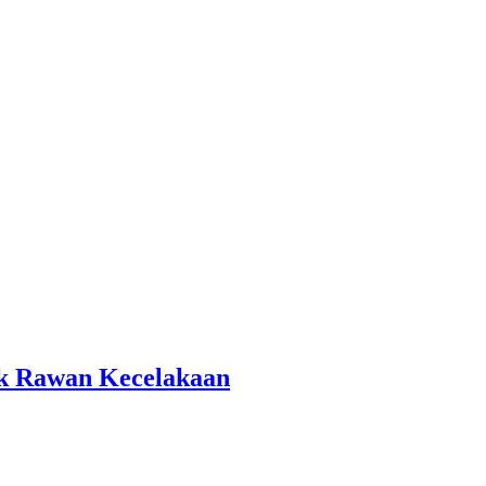
tik Rawan Kecelakaan