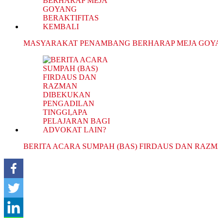
MASYARAKAT PENAMBANG BERHARAP MEJA GO
BERITA ACARA SUMPAH (BAS) FIRDAUS DAN RAZ