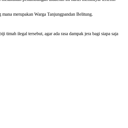
 yang mana merupakan Warga Tanjungpandan Belitung.
 timah ilegal tersebut, agar ada rasa dampak jera bagi siapa saja