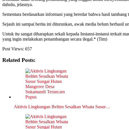
dahulu, jelasnya.
Sementara berdasarkan informasi yang beredar bahwa hasil tambang t
Sejauh ini sampai berita ini diturunkan, awak media belum berhasil un
Untuk itu sangat diharapkan sekali kepada Instansi-instansi terkait 
yang ingin melakukan penambangan secara ilegal.* (Tim)
Post Views:
657
Related Posts:
Aktivis Lingkungan Beltim Sesalkan Wisata Susur…