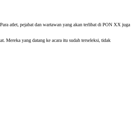
Para atlet, pejabat dan wartawan yang akan terlibat di PON XX juga
 Mereka yang datang ke acara itu sudah terseleksi, tidak