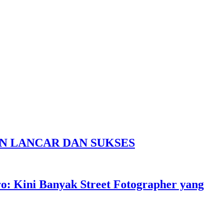
N LANCAR DAN SUKSES
: Kini Banyak Street Fotographer yang