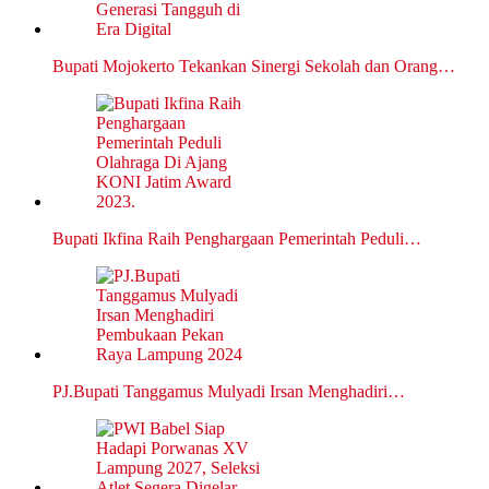
Bupati Mojokerto Tekankan Sinergi Sekolah dan Orang…
Bupati Ikfina Raih Penghargaan Pemerintah Peduli…
PJ.Bupati Tanggamus Mulyadi Irsan Menghadiri…