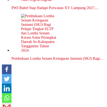
PWI Babel Siap Hadapi Porwanas XV Lampung 2027,…
Pembukaan Lomba Senam Kesegaran Jasmani (SKJ) Bagi…