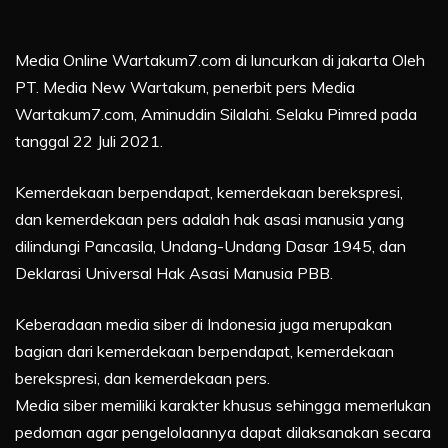
Media Online Wartakum7.com di luncurkan di jakarta Oleh
PT. Media New Wartakum, penerbit pers Media
Wartakum7.com, Aminuddin Silalahi. Selaku Pimred pada
tanggal 22 Juli 2021.
Kemerdekaan berpendapat, kemerdekaan berekspresi,
dan kemerdekaan pers adalah hak asasi manusia yang
dilindungi Pancasila, Undang-Undang Dasar 1945, dan
Deklarasi Universal Hak Asasi Manusia PBB.
Keberadaan media siber di Indonesia juga merupakan
bagian dari kemerdekaan berpendapat, kemerdekaan
berekspresi, dan kemerdekaan pers.
Media siber memiliki karakter khusus sehingga memerlukan
pedoman agar pengelolaannya dapat dilaksanakan secara