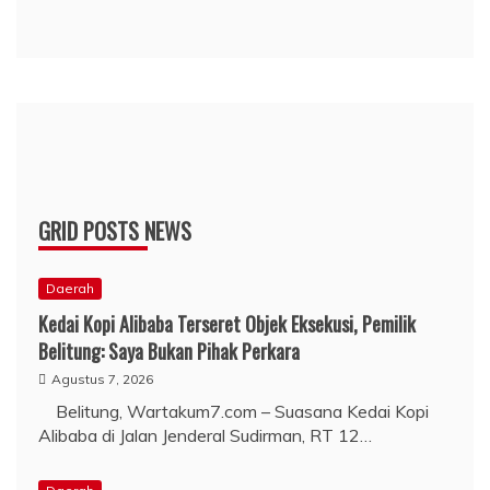
GRID POSTS NEWS
Daerah
Kedai Kopi Alibaba Terseret Objek Eksekusi, Pemilik
Belitung: Saya Bukan Pihak Perkara
Agustus 7, 2026
Belitung, Wartakum7.com – Suasana Kedai Kopi
Alibaba di Jalan Jenderal Sudirman, RT 12…