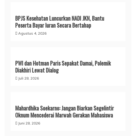
BPJS Kesehatan Luncurkan NADI JKN, Bantu
Peserta Bayar Iuran Secara Bertahap
Agustus 4, 2026
PWI dan Hotman Paris Sepakat Damai, Polemik
Diakhiri Lewat Dialog
Juli 28, 2026
Mahardhika Soekarno: Jangan Biarkan Segelintir
Oknum Mencederai Marwah Gerakan Mahasiswa
Juni 28, 2026