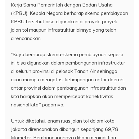
Kerja Sama Pemerintah dengan Badan Usaha
(KPBU). Kepala Negara berharap skema pembiayaan
KPBU tersebut bisa digunakan di proyek-proyek
jalan tol maupun infrastruktur lainnya yang telah
direncanakan.
“Saya berharap skema-skema pembiayaan seperti
ini bisa digunakan dalam pembangunan infrastruktur
di seluruh provinsi di pelosok Tanah Air sehingga
akan mampu mengatasi ketimpangan antar daerah,
antar provinsi dalam pembangunan infrastruktur dan
kita harapkan akan mempercepat konektivitas
nasional kita,” paparnya.
Untuk diketahui, enam ruas jalan tol dalam kota
Jakarta direncanakan dibangun sepanjang 69,78
kilometer. Pembangunannya dibagi menjadi tiga