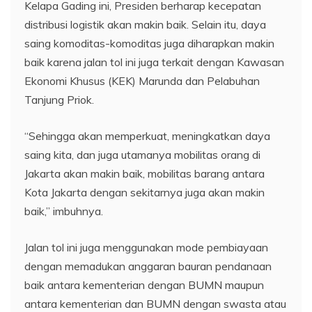
Kelapa Gading ini, Presiden berharap kecepatan
distribusi logistik akan makin baik. Selain itu, daya
saing komoditas-komoditas juga diharapkan makin
baik karena jalan tol ini juga terkait dengan Kawasan
Ekonomi Khusus (KEK) Marunda dan Pelabuhan
Tanjung Priok.
“Sehingga akan memperkuat, meningkatkan daya
saing kita, dan juga utamanya mobilitas orang di
Jakarta akan makin baik, mobilitas barang antara
Kota Jakarta dengan sekitarnya juga akan makin
baik,” imbuhnya.
Jalan tol ini juga menggunakan mode pembiayaan
dengan memadukan anggaran bauran pendanaan
baik antara kementerian dengan BUMN maupun
antara kementerian dan BUMN dengan swasta atau