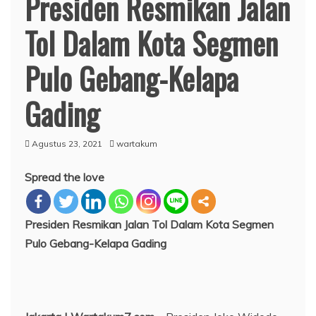
Presiden Resmikan Jalan
Tol Dalam Kota Segmen
Pulo Gebang-Kelapa
Gading
Agustus 23, 2021
wartakum
Spread the love
Presiden Resmikan Jalan Tol Dalam Kota Segmen
Pulo Gebang-Kelapa Gading