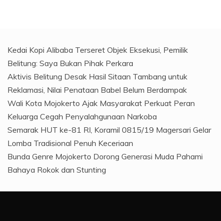
Kedai Kopi Alibaba Terseret Objek Eksekusi, Pemilik
Belitung: Saya Bukan Pihak Perkara
Aktivis Belitung Desak Hasil Sitaan Tambang untuk
Reklamasi, Nilai Penataan Babel Belum Berdampak
Wali Kota Mojokerto Ajak Masyarakat Perkuat Peran
Keluarga Cegah Penyalahgunaan Narkoba
Semarak HUT ke-81 RI, Koramil 0815/19 Magersari Gelar
Lomba Tradisional Penuh Keceriaan
Bunda Genre Mojokerto Dorong Generasi Muda Pahami
Bahaya Rokok dan Stunting