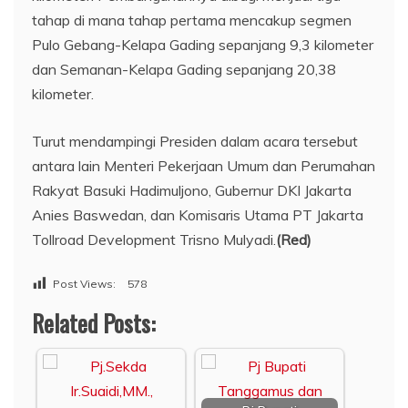
tahap di mana tahap pertama mencakup segmen
Pulo Gebang-Kelapa Gading sepanjang 9,3 kilometer
dan Semanan-Kelapa Gading sepanjang 20,38
kilometer.
Turut mendampingi Presiden dalam acara tersebut
antara lain Menteri Pekerjaan Umum dan Perumahan
Rakyat Basuki Hadimuljono, Gubernur DKI Jakarta
Anies Baswedan, dan Komisaris Utama PT Jakarta
Tollroad Development Trisno Mulyadi.
(Red)
Post Views:
578
Related Posts: