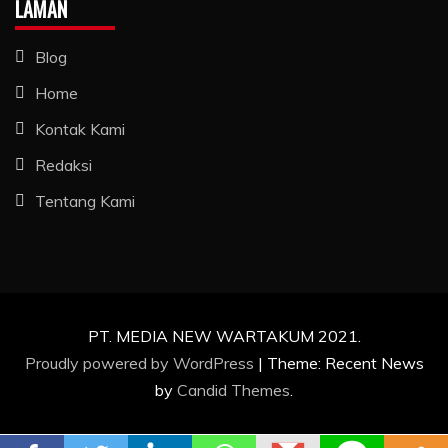
LAMAN
Blog
Home
Kontak Kami
Redaksi
Tentang Kami
PT. MEDIA NEW WARTAKUM 2021.
Proudly powered by WordPress
|
Theme: Recent News
by
Candid Themes
.