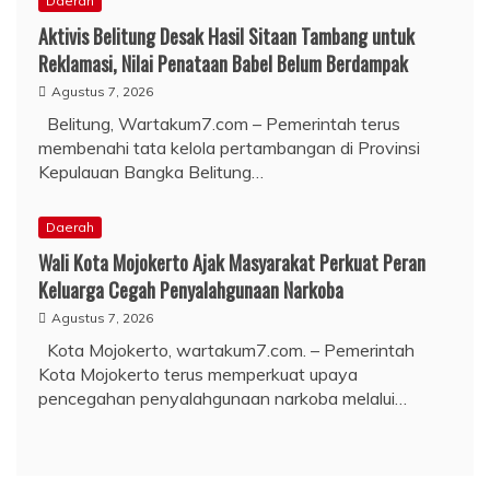
Daerah
Aktivis Belitung Desak Hasil Sitaan Tambang untuk
Reklamasi, Nilai Penataan Babel Belum Berdampak
Agustus 7, 2026
Belitung, Wartakum7.com – Pemerintah terus
membenahi tata kelola pertambangan di Provinsi
Kepulauan Bangka Belitung…
Daerah
Wali Kota Mojokerto Ajak Masyarakat Perkuat Peran
Keluarga Cegah Penyalahgunaan Narkoba
Agustus 7, 2026
Kota Mojokerto, wartakum7.com. – Pemerintah
Kota Mojokerto terus memperkuat upaya
pencegahan penyalahgunaan narkoba melalui…