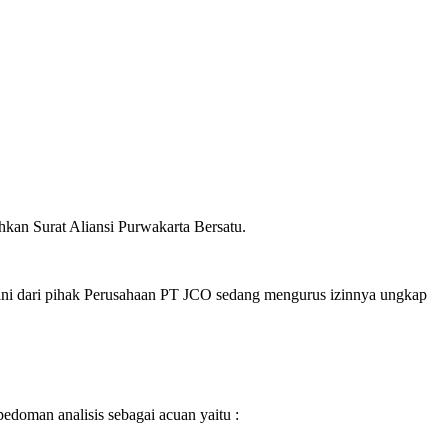
kan Surat Aliansi Purwakarta Bersatu.
ini dari pihak Perusahaan PT JCO sedang mengurus izinnya ungkap
edoman analisis sebagai acuan yaitu :