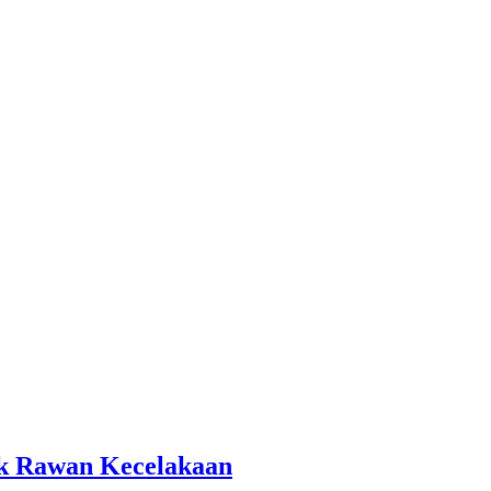
tik Rawan Kecelakaan