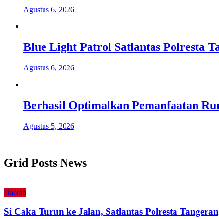
Agustus 6, 2026
Blue Light Patrol Satlantas Polresta
Agustus 6, 2026
Berhasil Optimalkan Pemanfaatan Ru
Agustus 5, 2026
Grid Posts News
Daerah
Si Caka Turun ke Jalan, Satlantas Polresta Tanger