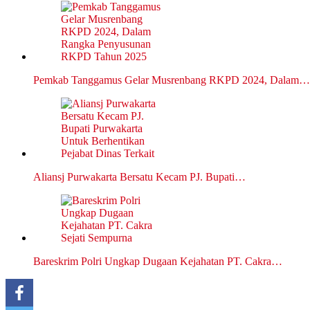
Pemkab Tanggamus Gelar Musrenbang RKPD 2024, Dalam…
Aliansj Purwakarta Bersatu Kecam PJ. Bupati…
Bareskrim Polri Ungkap Dugaan Kejahatan PT. Cakra…