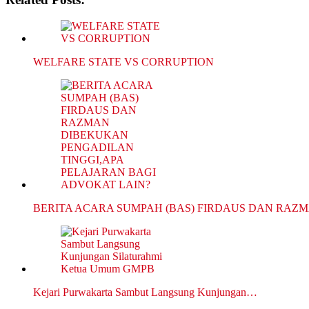
WELFARE STATE VS CORRUPTION
BERITA ACARA SUMPAH (BAS) FIRDAUS DAN RAZ
Kejari Purwakarta Sambut Langsung Kunjungan…