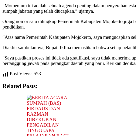
“Momentum ini adalah sebuah agenda penting dalam penyerahan esta
sumpah jabatan yang telah diucapkan,” ujarnya.
Orang nomor satu dilingkup Pemerintah Kabupaten Mojokerto juga b
pendidikan.
“Atas nama Pemerintah Kabupaten Mojokerto, saya mengucapkan sel
Diakhir sambutannya, Bupati Ikfina memastikan bahwa setiap pelantik
“Saya pastikan proses ini tidak ada gratifikasi, saya tidak menerim
bertanggung jawab pada perangkat daerah yang baru. Berikan dedikas
Post Views:
553
Related Posts: