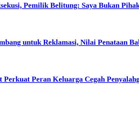
sekusi, Pemilik Belitung: Saya Bukan Piha
Tambang untuk Reklamasi, Nilai Penataan 
t Perkuat Peran Keluarga Cegah Penyalah