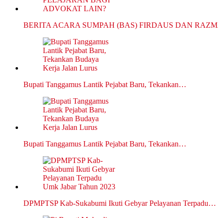
BERITA ACARA SUMPAH (BAS) FIRDAUS DAN RAZ
Bupati Tanggamus Lantik Pejabat Baru, Tekankan…
Bupati Tanggamus Lantik Pejabat Baru, Tekankan…
DPMPTSP Kab-Sukabumi Ikuti Gebyar Pelayanan Terpadu…