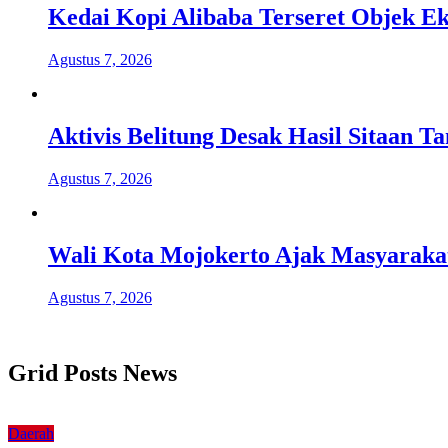
Kedai Kopi Alibaba Terseret Objek Ek
Agustus 7, 2026
Aktivis Belitung Desak Hasil Sitaan 
Agustus 7, 2026
Wali Kota Mojokerto Ajak Masyaraka
Agustus 7, 2026
Grid Posts News
Daerah