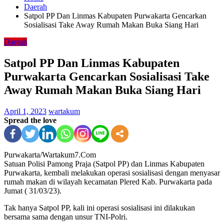
Daerah
Satpol PP Dan Linmas Kabupaten Purwakarta Gencarkan
Sosialisasi Take Away Rumah Makan Buka Siang Hari
Daerah
Satpol PP Dan Linmas Kabupaten
Purwakarta Gencarkan Sosialisasi Take
Away Rumah Makan Buka Siang Hari
April 1, 2023
wartakum
Spread the love
Purwakarta/Wartakum7.Com
Satuan Polisi Pamong Praja (Satpol PP) dan Linmas Kabupaten
Purwakarta, kembali melakukan operasi sosialisasi dengan menyasar
rumah makan di wilayah kecamatan Plered Kab. Purwakarta pada
Jumat ( 31/03/23).
Tak hanya Satpol PP, kali ini operasi sosialisasi ini dilakukan
bersama sama dengan unsur TNI-Polri.