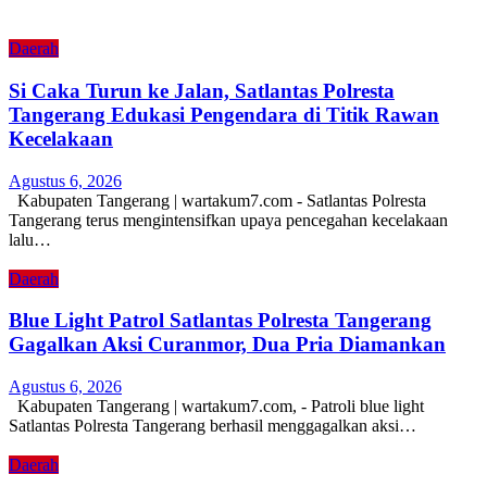
Daerah
Si Caka Turun ke Jalan, Satlantas Polresta
Tangerang Edukasi Pengendara di Titik Rawan
Kecelakaan
Agustus 6, 2026
Kabupaten Tangerang | wartakum7.com - Satlantas Polresta
Tangerang terus mengintensifkan upaya pencegahan kecelakaan
lalu…
Daerah
Blue Light Patrol Satlantas Polresta Tangerang
Gagalkan Aksi Curanmor, Dua Pria Diamankan
Agustus 6, 2026
Kabupaten Tangerang | wartakum7.com, - Patroli blue light
Satlantas Polresta Tangerang berhasil menggagalkan aksi…
Daerah