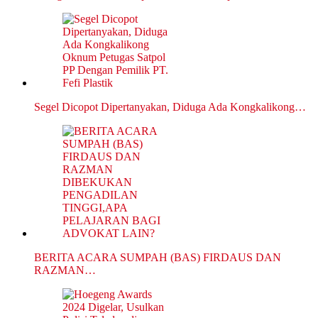
Segel Dicopot Dipertanyakan, Diduga Ada Kongkalikong…
BERITA ACARA SUMPAH (BAS) FIRDAUS DAN
RAZMAN…