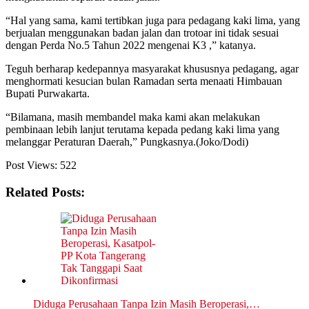
“Hal yang sama, kami tertibkan juga para pedagang kaki lima, yang
berjualan menggunakan badan jalan dan trotoar ini tidak sesuai
dengan Perda No.5 Tahun 2022 mengenai K3 ,” katanya.
Teguh berharap kedepannya masyarakat khususnya pedagang, agar
menghormati kesucian bulan Ramadan serta menaati Himbauan
Bupati Purwakarta.
“Bilamana, masih membandel maka kami akan melakukan
pembinaan lebih lanjut terutama kepada pedang kaki lima yang
melanggar Peraturan Daerah,” Pungkasnya.(Joko/Dodi)
Post Views:
522
Related Posts:
Diduga Perusahaan Tanpa Izin Masih Beroperasi,…