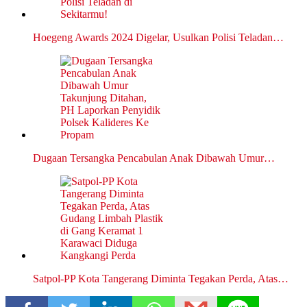
Hoegeng Awards 2024 Digelar, Usulkan Polisi Teladan…
Dugaan Tersangka Pencabulan Anak Dibawah Umur…
Satpol-PP Kota Tangerang Diminta Tegakan Perda, Atas…