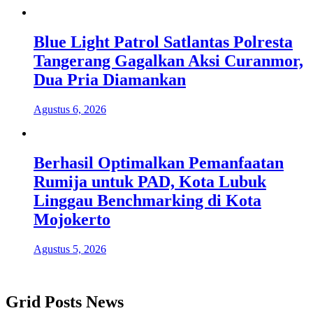
Blue Light Patrol Satlantas Polresta
Tangerang Gagalkan Aksi Curanmor,
Dua Pria Diamankan
Agustus 6, 2026
Berhasil Optimalkan Pemanfaatan
Rumija untuk PAD, Kota Lubuk
Linggau Benchmarking di Kota
Mojokerto
Agustus 5, 2026
Grid Posts News