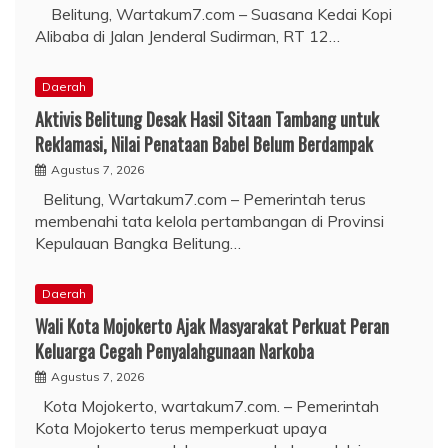
Belitung, Wartakum7.com – Suasana Kedai Kopi
Alibaba di Jalan Jenderal Sudirman, RT 12…
Daerah
Aktivis Belitung Desak Hasil Sitaan Tambang untuk
Reklamasi, Nilai Penataan Babel Belum Berdampak
Agustus 7, 2026
Belitung, Wartakum7.com – Pemerintah terus
membenahi tata kelola pertambangan di Provinsi
Kepulauan Bangka Belitung…
Daerah
Wali Kota Mojokerto Ajak Masyarakat Perkuat Peran
Keluarga Cegah Penyalahgunaan Narkoba
Agustus 7, 2026
Kota Mojokerto, wartakum7.com. – Pemerintah
Kota Mojokerto terus memperkuat upaya