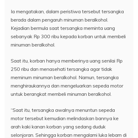
Ia mengatakan, dalam peristiwa tersebut tersangka
berada dalam pengaruh minuman beralkohol.
Kejadian bermula saat tersangka meminta uang
sebanyak Rp 300 ribu kepada korban untuk membeli
minuman beralkohol.
Saat itu, korban hanya memberinya uang senilai Rp
250 ribu dan menasehati tersangka agar tidak
meminum minuman beralkohol. Namun, tersangka
menghiraukannya dan mengeluarkan sepeda motor
untuk berangkat membeli minuman beralkohol.
“Saat itu, tersangka awalnya menuntun sepeda
motor tersebut kemudian melindaskan bannya ke
arah kaki kanan korban yang sedang duduk
selonjoran. Sehingga korban mengalami luka lebam di