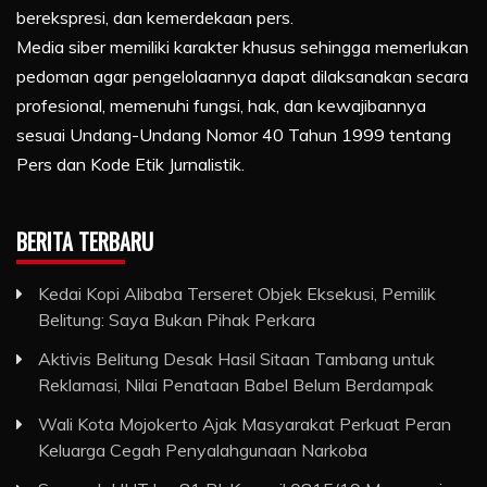
berekspresi, dan kemerdekaan pers.
Media siber memiliki karakter khusus sehingga memerlukan
pedoman agar pengelolaannya dapat dilaksanakan secara
profesional, memenuhi fungsi, hak, dan kewajibannya
sesuai Undang-Undang Nomor 40 Tahun 1999 tentang
Pers dan Kode Etik Jurnalistik.
BERITA TERBARU
Kedai Kopi Alibaba Terseret Objek Eksekusi, Pemilik
Belitung: Saya Bukan Pihak Perkara
Aktivis Belitung Desak Hasil Sitaan Tambang untuk
Reklamasi, Nilai Penataan Babel Belum Berdampak
Wali Kota Mojokerto Ajak Masyarakat Perkuat Peran
Keluarga Cegah Penyalahgunaan Narkoba