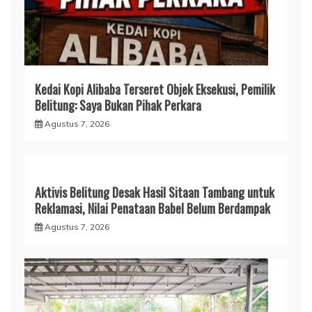
Kedai Kopi Alibaba Terseret Objek Eksekusi, Pemilik
Belitung: Saya Bukan Pihak Perkara
Agustus 7, 2026
Aktivis Belitung Desak Hasil Sitaan Tambang untuk
Reklamasi, Nilai Penataan Babel Belum Berdampak
Agustus 7, 2026