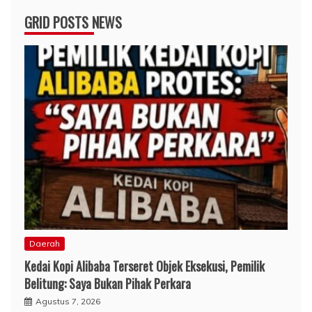
GRID POSTS NEWS
Daerah
Kedai Kopi Alibaba Terseret Objek Eksekusi, Pemilik
Belitung: Saya Bukan Pihak Perkara
Agustus 7, 2026