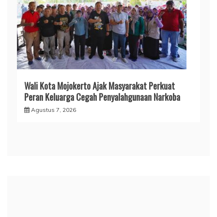
Wali Kota Mojokerto Ajak Masyarakat Perkuat
Peran Keluarga Cegah Penyalahgunaan Narkoba
Agustus 7, 2026