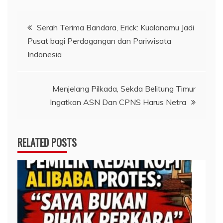
Navigasi
Serah Terima Bandara, Erick: Kualanamu Jadi
Pusat bagi Perdagangan dan Pariwisata
pos
Indonesia
Menjelang Pilkada, Sekda Belitung Timur
Ingatkan ASN Dan CPNS Harus Netra
RELATED POSTS