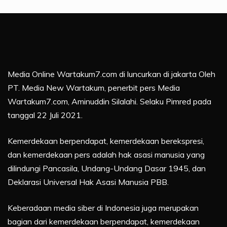
Media Online Wartakum7.com di luncurkan di jakarta Oleh
PT. Media New Wartakum, penerbit pers Media
Wartakum7.com, Aminuddin Silalahi. Selaku Pimred pada
tanggal 22 Juli 2021.
Kemerdekaan berpendapat, kemerdekaan berekspresi,
dan kemerdekaan pers adalah hak asasi manusia yang
dilindungi Pancasila, Undang-Undang Dasar 1945, dan
Deklarasi Universal Hak Asasi Manusia PBB.
Keberadaan media siber di Indonesia juga merupakan
bagian dari kemerdekaan berpendapat, kemerdekaan