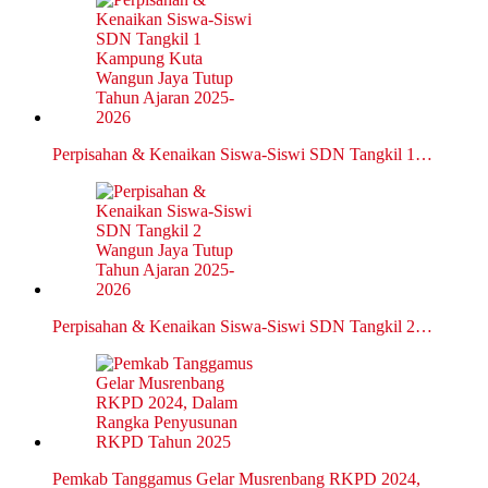
Perpisahan & Kenaikan Siswa-Siswi SDN Tangkil 1…
Perpisahan & Kenaikan Siswa-Siswi SDN Tangkil 2…
Pemkab Tanggamus Gelar Musrenbang RKPD 2024,