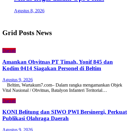
Agustus 8, 2026
Grid Posts News
Daerah
Amankan Obvitnas PT Timah, Yonif 845 dan
Kodim 0414 Siagakan Personel di Beltim
Agustus 9, 2026
Beltim, Wartakum7.com– Dalam rangka mengamankan Objek
Vital Nasional / Obvitnas, Batalyon Infanteri Teritorial…
Daerah
KONI Belitung dan SIWO PWI Bersinergi, Perkuat
Publikasi Olahraga Daerah
Agustus 9, 2026