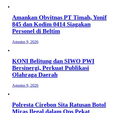
Amankan Obvitnas PT Timah, Yonif
845 dan Kodim 0414 Siagakan
Personel di Beltim
Agustus 9, 2026
KONI Belitung dan SIWO PWI
Bersinergi, Perkuat Publikasi
Olahraga Daerah
Agustus 9, 2026
Polresta Cirebon Sita Ratusan Botol
Miras Ilegal dalam Ops Pekat