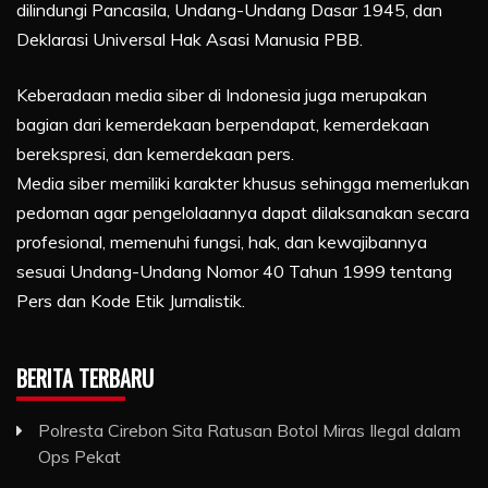
dilindungi Pancasila, Undang-Undang Dasar 1945, dan
Deklarasi Universal Hak Asasi Manusia PBB.
Keberadaan media siber di Indonesia juga merupakan
bagian dari kemerdekaan berpendapat, kemerdekaan
berekspresi, dan kemerdekaan pers.
Media siber memiliki karakter khusus sehingga memerlukan
pedoman agar pengelolaannya dapat dilaksanakan secara
profesional, memenuhi fungsi, hak, dan kewajibannya
sesuai Undang-Undang Nomor 40 Tahun 1999 tentang
Pers dan Kode Etik Jurnalistik.
BERITA TERBARU
Polresta Cirebon Sita Ratusan Botol Miras Ilegal dalam
Ops Pekat