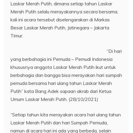
Laskar Merah Putih, dimana setiap tahun Laskar
Merah Putih selalu merayakannya secara bersama,
kali ini acara tersebut diselengarakan di Markas
Besar Laskar Merah Putih, Jatinegara – Jakarta
Timur.
“Di hari
yang berbahagia ini Pemuda – Pemudi Indonesia
khususnya anggota Laskar Merah Putih ikut untuk
berbahagia dan bangga bisa merayakan hari sumpah
pemuda bersama hari ulang tahun Laskar Merah
Putih” kata Bang Adek sapaan akrab dari Ketua
Umum Laskar Merah Putih. (28/10/2021)
“Setiap tahun kita merayakan acara hari ulang tahun
Laskar Merah Putih dan hari Sumpah Pemuda,
namun di acara hari ini ada yang berbeda, selain