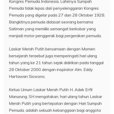
Kongres Pemuda Indonesia, Lahirnya Sumpah
Pemuda tidak lepas dari penyelenggaran Kongres
Pemuda yang digelar pada 27 dan 28 Oktober 1928.
Bangkitnya pemuda didasari seorang bernama
Satiman yang memiliki semangat berkobar yang
menjadi motor penggerak bagi pergerakan pemuda.
Laskar Merah Putih bersamaan dengan Momen
bersejarah teraebut juga memperingati hari ulang
tahun yang ke 21 tahun sejak didirikan pada tanggal
28 Oktober 2000 dengan inspirator Alm. Eddy
Hartawan Siswono,
Ketua Umum Laskar Merah Putih H. Adek Erfil
Manurung, SH mengatakan, hari ulang tahun Laskar
Merah Putih yang bertepatan dengan Hari Sumpah
Pemuda, adalah sebuah kebanggaan bagi anggota