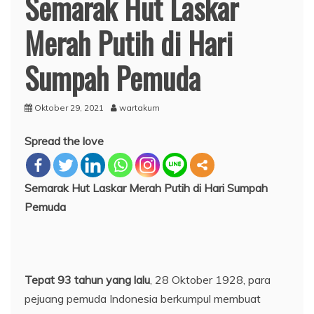
Semarak Hut Laskar
Merah Putih di Hari
Sumpah Pemuda
Oktober 29, 2021
wartakum
Spread the love
Semarak Hut Laskar Merah Putih di Hari Sumpah
Pemuda
Tepat 93 tahun yang lalu
, 28 Oktober 1928, para
pejuang pemuda Indonesia berkumpul membuat