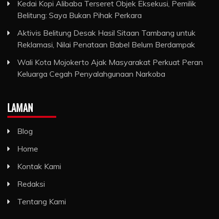
Kedai Kopi Alibaba Terseret Objek Eksekusi, Pemilik
Belitung: Saya Bukan Pihak Perkara
Aktivis Belitung Desak Hasil Sitaan Tambang untuk
Reklamasi, Nilai Penataan Babel Belum Berdampak
Wali Kota Mojokerto Ajak Masyarakat Perkuat Peran
Keluarga Cegah Penyalahgunaan Narkoba
LAMAN
Blog
Home
Kontak Kami
Redaksi
Tentang Kami