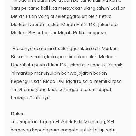
baru pertama kali kita merayakan ulang tahun Laskar
Merah Putih yang di selenggarakan oleh Ketua
Markas Daerah Laskar Merah Putih DKI Jakarta di
Markas Besar Laskar Merah Putih.” ucapnya.
“Biasanya acara ini di selenggarakan oleh Markas
Besar itu sendiri, kalaupun diadakan oleh Markas
Daerah itu pasti di luar DKI Jakarta, ini bagus, ini baik,
ini mantap menunjukan bahwa jajaran badan
Kepengurusan Mada DKI Jakarta solid, memiliki rasa
Tri Dharma yang kuat sehingga acara ini dapat
terwujud.”katanya.
Dalam
kesempatan itu juga H. Adek Erfil Manurung, SH
berpesan kepada para anggota untuk tetap satu