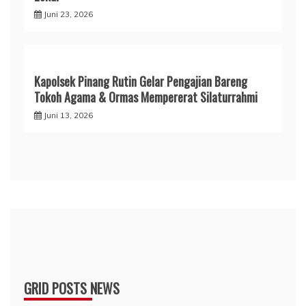
Juni 23, 2026
Kapolsek Pinang Rutin Gelar Pengajian Bareng
Tokoh Agama & Ormas Mempererat Silaturrahmi
Juni 13, 2026
GRID POSTS NEWS