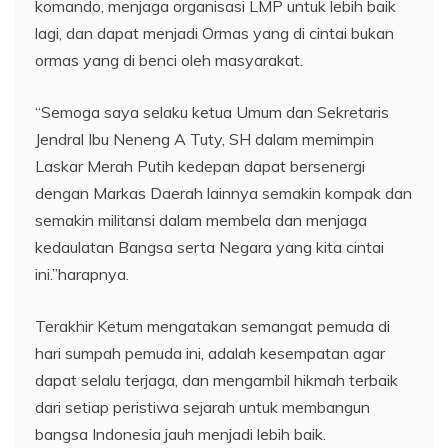
komando, menjaga organisasi LMP untuk lebih baik
lagi, dan dapat menjadi Ormas yang di cintai bukan
ormas yang di benci oleh masyarakat.
“Semoga saya selaku ketua Umum dan Sekretaris
Jendral Ibu Neneng A Tuty, SH dalam memimpin
Laskar Merah Putih kedepan dapat bersenergi
dengan Markas Daerah lainnya semakin kompak dan
semakin militansi dalam membela dan menjaga
kedaulatan Bangsa serta Negara yang kita cintai
ini.”harapnya.
Terakhir Ketum mengatakan semangat pemuda di
hari sumpah pemuda ini, adalah kesempatan agar
dapat selalu terjaga, dan mengambil hikmah terbaik
dari setiap peristiwa sejarah untuk membangun
bangsa Indonesia jauh menjadi lebih baik.