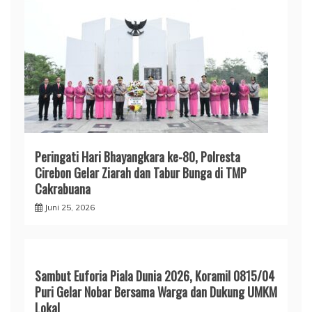
Peringati Hari Bhayangkara ke-80, Polresta
Cirebon Gelar Ziarah dan Tabur Bunga di TMP
Cakrabuana
Juni 25, 2026
Sambut Euforia Piala Dunia 2026, Koramil 0815/04
Puri Gelar Nobar Bersama Warga dan Dukung UMKM
Lokal