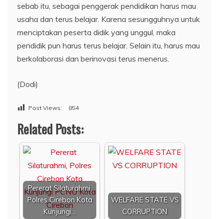
sebab itu, sebagai penggerak pendidikan harus mau
usaha dan terus belajar. Karena sesungguhnya untuk
menciptakan peserta didik yang unggul, maka
pendidik pun harus terus belajar. Selain itu, harus mau
berkolaborasi dan berinovasi terus menerus.
(Dodi)
Post Views:
854
Related Posts:
Pererat Silaturahmi,
Polres Cirebon Kota
WELFARE STATE VS
Kunjungi…
CORRUPTION