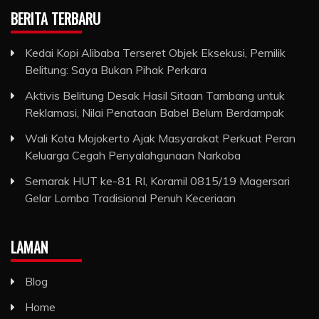
BERITA TERBARU
Kedai Kopi Alibaba Terseret Objek Eksekusi, Pemilik
Belitung: Saya Bukan Pihak Perkara
Aktivis Belitung Desak Hasil Sitaan Tambang untuk
Reklamasi, Nilai Penataan Babel Belum Berdampak
Wali Kota Mojokerto Ajak Masyarakat Perkuat Peran
Keluarga Cegah Penyalahgunaan Narkoba
Semarak HUT ke-81 RI, Koramil 0815/19 Magersari
Gelar Lomba Tradisional Penuh Keceriaan
LAMAN
Blog
Home