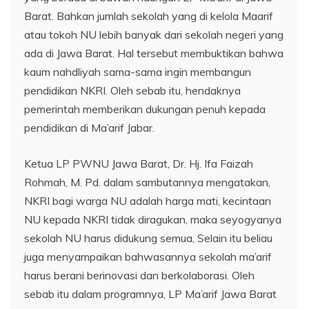
Barat. Bahkan jumlah sekolah yang di kelola Maarif
atau tokoh NU lebih banyak dari sekolah negeri yang
ada di Jawa Barat. Hal tersebut membuktikan bahwa
kaum nahdliyah sama-sama ingin membangun
pendidikan NKRI. Oleh sebab itu, hendaknya
pemerintah memberikan dukungan penuh kepada
pendidikan di Ma’arif Jabar.
Ketua LP PWNU Jawa Barat, Dr. Hj. Ifa Faizah
Rohmah, M. Pd. dalam sambutannya mengatakan,
NKRI bagi warga NU adalah harga mati, kecintaan
NU kepada NKRI tidak diragukan, maka seyogyanya
sekolah NU harus didukung semua, Selain itu beliau
juga menyampaikan bahwasannya sekolah ma’arif
harus berani berinovasi dan berkolaborasi. Oleh
sebab itu dalam programnya, LP Ma’arif Jawa Barat