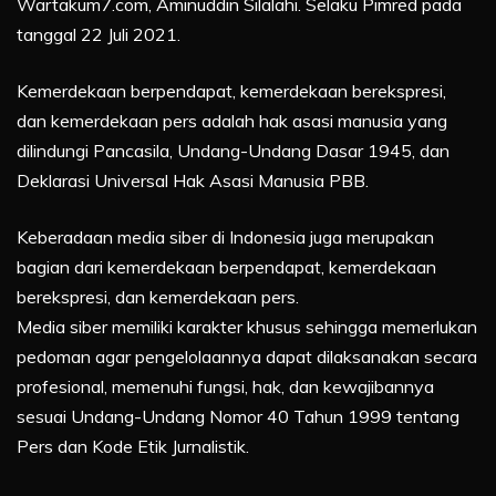
Wartakum7.com, Aminuddin Silalahi. Selaku Pimred pada
tanggal 22 Juli 2021.
Kemerdekaan berpendapat, kemerdekaan berekspresi,
dan kemerdekaan pers adalah hak asasi manusia yang
dilindungi Pancasila, Undang-Undang Dasar 1945, dan
Deklarasi Universal Hak Asasi Manusia PBB.
Keberadaan media siber di Indonesia juga merupakan
bagian dari kemerdekaan berpendapat, kemerdekaan
berekspresi, dan kemerdekaan pers.
Media siber memiliki karakter khusus sehingga memerlukan
pedoman agar pengelolaannya dapat dilaksanakan secara
profesional, memenuhi fungsi, hak, dan kewajibannya
sesuai Undang-Undang Nomor 40 Tahun 1999 tentang
Pers dan Kode Etik Jurnalistik.