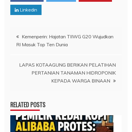
Linkedin
Navigasi
Kemenperin: Hajatan TIIWG G20 Wujudkan
RI Masuk Top Ten Dunia
pos
LAPAS KOTAAGUNG BERIKAN PELATIHAN
PERTANIAN TANAMAN HIDROPONIK
KEPADA WARGA BINAAN
RELATED POSTS