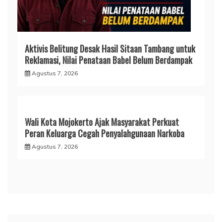
Aktivis Belitung Desak Hasil Sitaan Tambang untuk
Reklamasi, Nilai Penataan Babel Belum Berdampak
Agustus 7, 2026
Wali Kota Mojokerto Ajak Masyarakat Perkuat
Peran Keluarga Cegah Penyalahgunaan Narkoba
Agustus 7, 2026