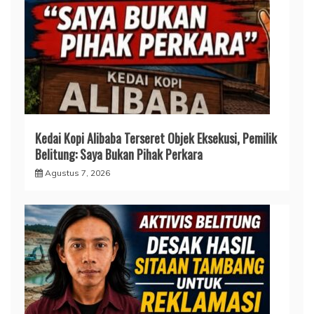
Kedai Kopi Alibaba Terseret Objek Eksekusi, Pemilik
Belitung: Saya Bukan Pihak Perkara
Agustus 7, 2026