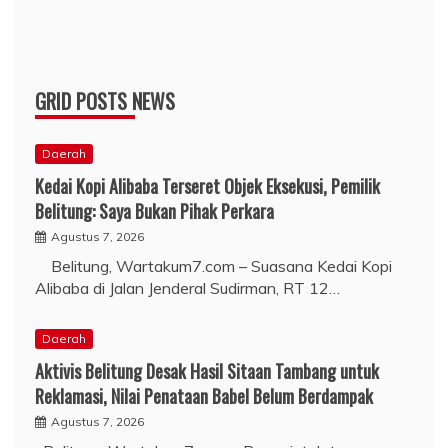
GRID POSTS NEWS
Daerah
Kedai Kopi Alibaba Terseret Objek Eksekusi, Pemilik
Belitung: Saya Bukan Pihak Perkara
Agustus 7, 2026
Belitung, Wartakum7.com – Suasana Kedai Kopi
Alibaba di Jalan Jenderal Sudirman, RT 12…
Daerah
Aktivis Belitung Desak Hasil Sitaan Tambang untuk
Reklamasi, Nilai Penataan Babel Belum Berdampak
Agustus 7, 2026