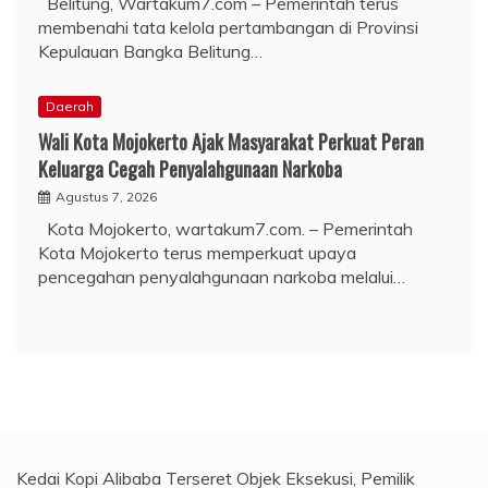
Belitung, Wartakum7.com – Pemerintah terus
membenahi tata kelola pertambangan di Provinsi
Kepulauan Bangka Belitung…
Daerah
Wali Kota Mojokerto Ajak Masyarakat Perkuat Peran
Keluarga Cegah Penyalahgunaan Narkoba
Agustus 7, 2026
Kota Mojokerto, wartakum7.com. – Pemerintah
Kota Mojokerto terus memperkuat upaya
pencegahan penyalahgunaan narkoba melalui…
Kedai Kopi Alibaba Terseret Objek Eksekusi, Pemilik