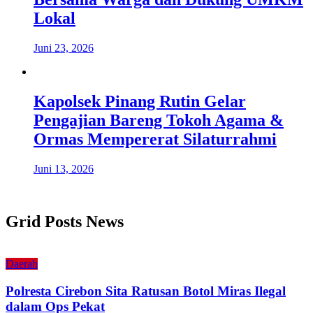
Lokal
Juni 23, 2026
Kapolsek Pinang Rutin Gelar
Pengajian Bareng Tokoh Agama &
Ormas Mempererat Silaturrahmi
Juni 13, 2026
Grid Posts News
Daerah
Polresta Cirebon Sita Ratusan Botol Miras Ilegal
dalam Ops Pekat