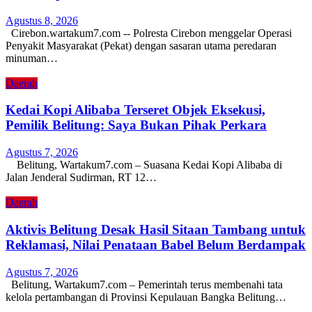
Agustus 8, 2026
Cirebon.wartakum7.com -- Polresta Cirebon menggelar Operasi
Penyakit Masyarakat (Pekat) dengan sasaran utama peredaran
minuman…
Daerah
Kedai Kopi Alibaba Terseret Objek Eksekusi,
Pemilik Belitung: Saya Bukan Pihak Perkara
Agustus 7, 2026
Belitung, Wartakum7.com – Suasana Kedai Kopi Alibaba di
Jalan Jenderal Sudirman, RT 12…
Daerah
Aktivis Belitung Desak Hasil Sitaan Tambang untuk
Reklamasi, Nilai Penataan Babel Belum Berdampak
Agustus 7, 2026
Belitung, Wartakum7.com – Pemerintah terus membenahi tata
kelola pertambangan di Provinsi Kepulauan Bangka Belitung…