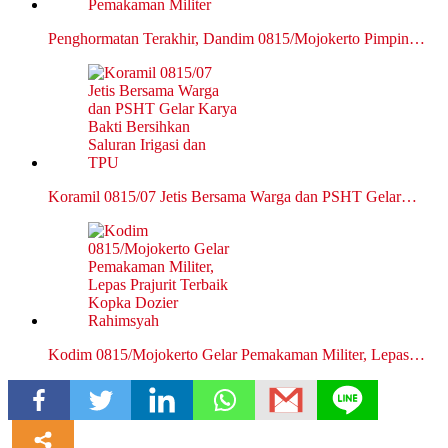
Penghormatan Terakhir, Dandim 0815/Mojokerto Pimpin…
Koramil 0815/07 Jetis Bersama Warga dan PSHT Gelar…
Kodim 0815/Mojokerto Gelar Pemakaman Militer, Lepas…