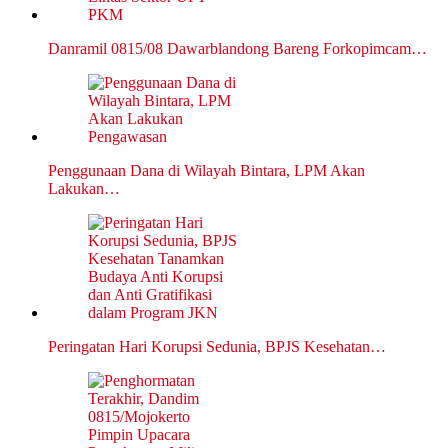
Danramil 0815/08 Dawarblandong Bareng Forkopimcam…
Penggunaan Dana di Wilayah Bintara, LPM Akan
Lakukan…
Peringatan Hari Korupsi Sedunia, BPJS Kesehatan…