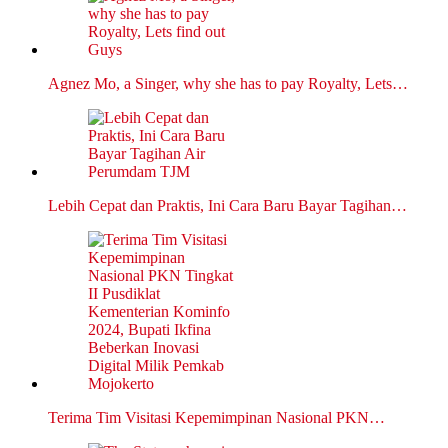
Agnez Mo, a Singer, why she has to pay Royalty, Lets…
Lebih Cepat dan Praktis, Ini Cara Baru Bayar Tagihan…
Terima Tim Visitasi Kepemimpinan Nasional PKN…