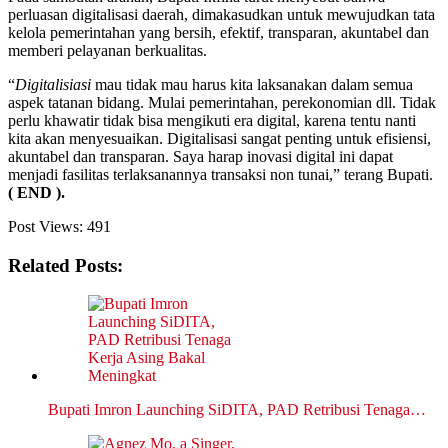
perluasan digitalisasi daerah, dimakasudkan untuk mewujudkan tata
kelola pemerintahan yang bersih, efektif, transparan, akuntabel dan
memberi pelayanan berkualitas.
“
Digitalisiasi
mau tidak mau harus kita laksanakan dalam semua
aspek tatanan bidang. Mulai pemerintahan, perekonomian dll. Tidak
perlu khawatir tidak bisa mengikuti era digital, karena tentu nanti
kita akan menyesuaikan. Digitalisasi sangat penting untuk efisiensi,
akuntabel dan transparan. Saya harap inovasi digital ini dapat
menjadi fasilitas terlaksanannya transaksi non tunai,” terang Bupati.
( END ).
Post Views:
491
Related Posts:
Bupati Imron Launching SiDITA, PAD Retribusi Tenaga…