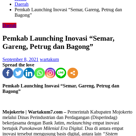
Daerah
Pemkab Launching Inovasi “Semar, Gareng, Petrug dan
Bagong”
Daerah
Pemkab Launching Inovasi “Semar,
Gareng, Petrug dan Bagong”
September 8, 2021
wartakum
Spread the love
Pemkab Launching Inovasi “Semar, Gareng, Petrug dan
Bagong”
Mojokerto | Wartakum7.com –
Pemerintah Kabupaten Mojokerto
melalui Dinas Perindustrian dan Perdagangan (Disperindag)
bekerjasama dengan Bank Jatim,
melaunching
empat inovasi
bertajuk
Punokawan Milenial Era Digital
. Dua di antara empat
inovasi tersebut mengusung basis digital, antara lain
“Sistem