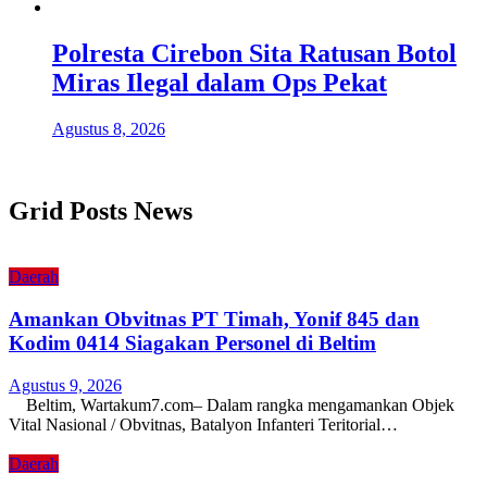
Polresta Cirebon Sita Ratusan Botol
Miras Ilegal dalam Ops Pekat
Agustus 8, 2026
Grid Posts News
Daerah
Amankan Obvitnas PT Timah, Yonif 845 dan
Kodim 0414 Siagakan Personel di Beltim
Agustus 9, 2026
Beltim, Wartakum7.com– Dalam rangka mengamankan Objek
Vital Nasional / Obvitnas, Batalyon Infanteri Teritorial…
Daerah