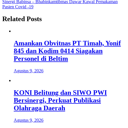
pos
Sinergi Babinsa – Bhabinkamtibmas Dawar Kawal Pemakaman
Pasien Covid -19
Related Posts
Amankan Obvitnas PT Timah, Yonif
845 dan Kodim 0414 Siagakan
Personel di Beltim
Agustus 9, 2026
KONI Belitung dan SIWO PWI
Bersinergi, Perkuat Publikasi
Olahraga Daerah
Agustus 9, 2026