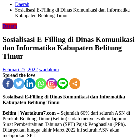
Daerah
Sosialisasi E-Filling di Dinas Komunikasi dan Informatika
Kabupaten Belitung Timur
Daerah
Sosialisasi E-Filling di Dinas Komunikasi
dan Informatika Kabupaten Belitung
Timur
Februari 25, 2022
wartakum
Spread the love
Sosialisasi E-Filling di Dinas Komunikasi dan Informatika
Kabupaten Belitung Timur
Beltim | Wartakum7.com –
Sejumlah 60% dari seluruh ASN di
Pemkab Belitung Timur (Beltim) sudah menyelesaikan laporan
Surat Pemberitahuan Tahunan (SPT) Pajak Penghasilan (PPh).
Ditargetkan hingga akhir Maret 2022 ini seluruh ASN akan
melaporkan SPT.