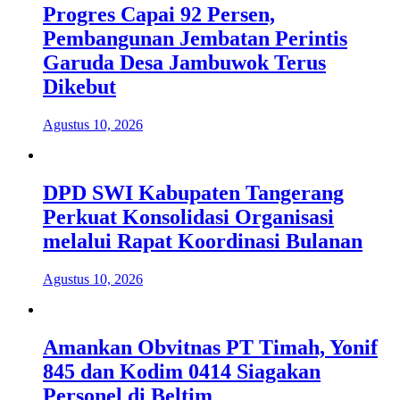
Progres Capai 92 Persen,
Pembangunan Jembatan Perintis
Garuda Desa Jambuwok Terus
Dikebut
Agustus 10, 2026
DPD SWI Kabupaten Tangerang
Perkuat Konsolidasi Organisasi
melalui Rapat Koordinasi Bulanan
Agustus 10, 2026
Amankan Obvitnas PT Timah, Yonif
845 dan Kodim 0414 Siagakan
Personel di Beltim