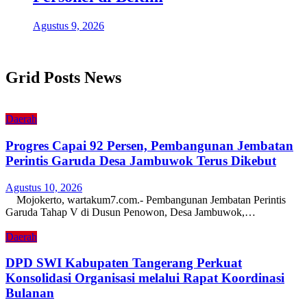
Agustus 9, 2026
Grid Posts News
Daerah
Progres Capai 92 Persen, Pembangunan Jembatan
Perintis Garuda Desa Jambuwok Terus Dikebut
Agustus 10, 2026
Mojokerto, wartakum7.com.- Pembangunan Jembatan Perintis
Garuda Tahap V di Dusun Penowon, Desa Jambuwok,…
Daerah
DPD SWI Kabupaten Tangerang Perkuat
Konsolidasi Organisasi melalui Rapat Koordinasi
Bulanan