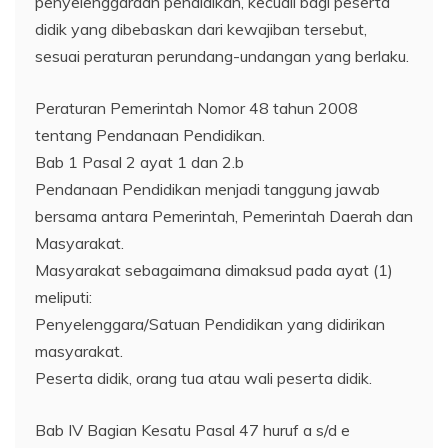
penyelenggaraan pendidikan, kecuali bagi peserta
didik yang dibebaskan dari kewajiban tersebut,
sesuai peraturan perundang-undangan yang berlaku.
Peraturan Pemerintah Nomor 48 tahun 2008
tentang Pendanaan Pendidikan.
Bab 1 Pasal 2 ayat 1 dan 2.b
Pendanaan Pendidikan menjadi tanggung jawab
bersama antara Pemerintah, Pemerintah Daerah dan
Masyarakat.
Masyarakat sebagaimana dimaksud pada ayat (1)
meliputi:
Penyelenggara/Satuan Pendidikan yang didirikan
masyarakat.
Peserta didik, orang tua atau wali peserta didik.
Bab IV Bagian Kesatu Pasal 47 huruf a s/d e