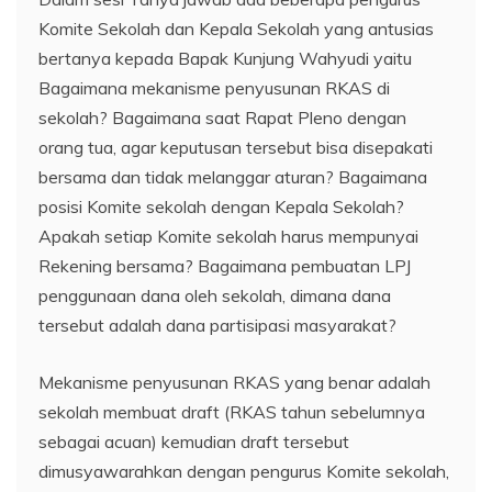
Komite Sekolah dan Kepala Sekolah yang antusias
bertanya kepada Bapak Kunjung Wahyudi yaitu
Bagaimana mekanisme penyusunan RKAS di
sekolah? Bagaimana saat Rapat Pleno dengan
orang tua, agar keputusan tersebut bisa disepakati
bersama dan tidak melanggar aturan? Bagaimana
posisi Komite sekolah dengan Kepala Sekolah?
Apakah setiap Komite sekolah harus mempunyai
Rekening bersama? Bagaimana pembuatan LPJ
penggunaan dana oleh sekolah, dimana dana
tersebut adalah dana partisipasi masyarakat?
Mekanisme penyusunan RKAS yang benar adalah
sekolah membuat draft (RKAS tahun sebelumnya
sebagai acuan) kemudian draft tersebut
dimusyawarahkan dengan pengurus Komite sekolah,