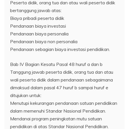
Peserta didik, orang tua dan atau wali peserta didik
bertanggung jawab atas:
Biaya pribadi peserta didik
Pendanaan biaya investasi
Pendanaan biaya personalia
Pendanaan biaya non personalia
Pendanaan sebagian biaya investasi pendidikan.
Bab IV Bagian Kesatu Pasal 48 huruf a dan b
Tanggung jawab peserta didik, orang tua dan atau
wali peserta didik dalam pendanaan sebagaimana
dimaksud dalam pasal 47 huruf b sampai huruf e
ditujukan untuk:
Menutupi kekurangan pendanaan satuan pendidikan
dalam memenuhi Standar Nasional Pendidikan.
Mendanai program peningkatan mutu satuan
pendidikan di atas Standar Nasional Pendidikan.