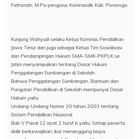
Fathonah, M.Psi pengurus Komnasdik Kab. Ponorogo.
Kunjung Wahyudi selaku Ketua Komnas Pendidikan
Jawa Timur dan juga sebagai Ketua Tim Sosialisasi
dan Pendampingan Hukum SMA-SMK-PKPLK se
Jatim menyampaikan tentang Dasar Hukum
Penggalangan Sumbangan di Sekolah.
Bahwa Penggalangan Sumbangan, Bantuan dan
Pungutan Pendidikan di Sekolah mempunyai Dasar
Hukum yaitu:
Undang-Undang Nomor 20 tahun 2003 tentang
Sistem Pendidikan Nasional
Bab V Pasal 12 ayat 2 huruf b yaitu: Setiap peserta
didik berkewajiban: ikut menanggung biaya