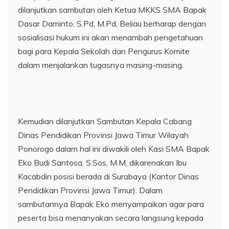
dilanjutkan sambutan oleh Ketua MKKS SMA Bapak
Dasar Daminto, S.Pd, M.Pd, Beliau berharap dengan
sosialisasi hukum ini akan menambah pengetahuan
bagi para Kepala Sekolah dan Pengurus Komite
dalam menjalankan tugasnya masing-masing.
Kemudian dilanjutkan Sambutan Kepala Cabang
Dinas Pendidikan Provinsi Jawa Timur Wilayah
Ponorogo dalam hal ini diwakili oleh Kasi SMA Bapak
Eko Budi Santosa, S.Sos, M.M, dikarenakan Ibu
Kacabdin posisi berada di Surabaya (Kantor Dinas
Pendidikan Provinsi Jawa Timur). Dalam
sambutannya Bapak Eko menyampaikan agar para
peserta bisa menanyakan secara langsung kepada