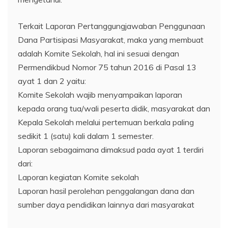
Terkait Laporan Pertanggungjawaban Penggunaan
Dana Partisipasi Masyarakat, maka yang membuat
adalah Komite Sekolah, hal ini sesuai dengan
Permendikbud Nomor 75 tahun 2016 di Pasal 13
ayat 1 dan 2 yaitu:
Komite Sekolah wajib menyampaikan laporan
kepada orang tua/wali peserta didik, masyarakat dan
Kepala Sekolah melalui pertemuan berkala paling
sedikit 1 (satu) kali dalam 1 semester.
Laporan sebagaimana dimaksud pada ayat 1 terdiri
dari:
Laporan kegiatan Komite sekolah
Laporan hasil perolehan penggalangan dana dan
sumber daya pendidikan lainnya dari masyarakat