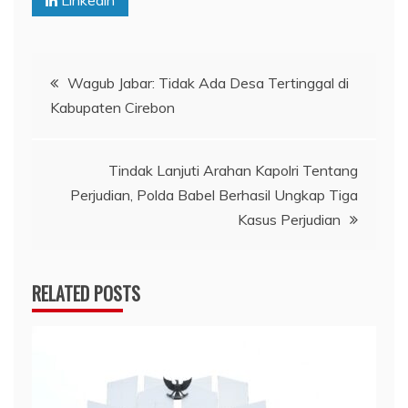
Navigasi
Wagub Jabar: Tidak Ada Desa Tertinggal di
Kabupaten Cirebon
pos
Tindak Lanjuti Arahan Kapolri Tentang
Perjudian, Polda Babel Berhasil Ungkap Tiga
Kasus Perjudian
RELATED POSTS