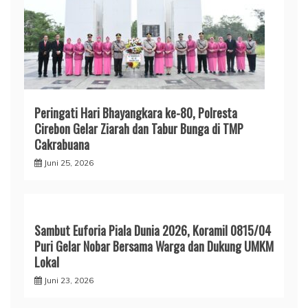
Peringati Hari Bhayangkara ke-80, Polresta
Cirebon Gelar Ziarah dan Tabur Bunga di TMP
Cakrabuana
Juni 25, 2026
Sambut Euforia Piala Dunia 2026, Koramil 0815/04
Puri Gelar Nobar Bersama Warga dan Dukung UMKM
Lokal
Juni 23, 2026