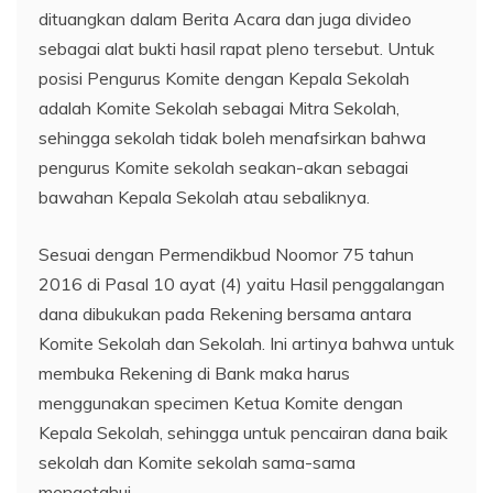
dituangkan dalam Berita Acara dan juga divideo
sebagai alat bukti hasil rapat pleno tersebut. Untuk
posisi Pengurus Komite dengan Kepala Sekolah
adalah Komite Sekolah sebagai Mitra Sekolah,
sehingga sekolah tidak boleh menafsirkan bahwa
pengurus Komite sekolah seakan-akan sebagai
bawahan Kepala Sekolah atau sebaliknya.
Sesuai dengan Permendikbud Noomor 75 tahun
2016 di Pasal 10 ayat (4) yaitu Hasil penggalangan
dana dibukukan pada Rekening bersama antara
Komite Sekolah dan Sekolah. Ini artinya bahwa untuk
membuka Rekening di Bank maka harus
menggunakan specimen Ketua Komite dengan
Kepala Sekolah, sehingga untuk pencairan dana baik
sekolah dan Komite sekolah sama-sama
mengetahui.