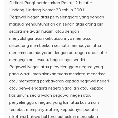
Definisi Pungli berdasarkan Pasal 12 huruf e
Undang-Undang Nomor 20 tahun 2001:
Pegawai Negeri atau penyelenggara yang dengan
maksud menguntungkan diri sendiri atau orang lain
secara melawan hukum, atau dengan
menyalahgunakan kekuasaannya memaksa
seseorang memberikan sesuatu, membayar, atau
menerima pembayaran dengan potongan atau untuk
mengerjakan sesuatu bagi dirinya sendiri.
Pegawai Negeri atau penyelenggara negara yang
pada waktu menjalankan tugas meminta, menerima,
atau memotong pembayaran kepada pegawai negeri
atau penyelenggara negera yang lain atau kepada
kas umum, seolah-olah pegawai negeri atau
penyelenggara negara yang lain atau kas umum
tersebut mempunyai utang kepadanya, padahal
diketahui bahwa hal tersebut bukan merupakan