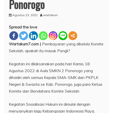
Ponorogo
Agustus 23, 2022
wartakum
Spread the love
Wartakum7.com |
Pembayaran yang dikelola Komite
Sekolah, apakah itu masuk Pungli?
Kegiatan ini dilaksanakan pada hari Kamis 18
Agustus 2022 di Aula SMKN 2 Ponorogo yang
dihadiri oleh semua Kepala SMA-SMK dan PKPLK
Negeri & Swasta se Kab. Ponorogo, juga para Ketua
Komite dan Bendahara Komite Sekolah.
Kegiatan Sosialisasi Hukum ini dimulai dengan
menyanyikan lagu Kebangsaan Indonesia Raya,