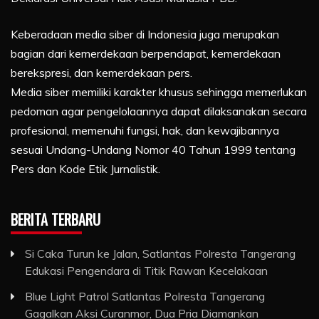
Keberadaan media siber di Indonesia juga merupakan
bagian dari kemerdekaan berpendapat, kemerdekaan
berekspresi, dan kemerdekaan pers.
Media siber memiliki karakter khusus sehingga memerlukan
pedoman agar pengelolaannya dapat dilaksanakan secara
profesional, memenuhi fungsi, hak, dan kewajibannya
sesuai Undang-Undang Nomor 40 Tahun 1999 tentang
Pers dan Kode Etik Jurnalistik.
BERITA TERBARU
Si Caka Turun ke Jalan, Satlantas Polresta Tangerang
Edukasi Pengendara di Titik Rawan Kecelakaan
Blue Light Patrol Satlantas Polresta Tangerang
Gagalkan Aksi Curanmor, Dua Pria Diamankan