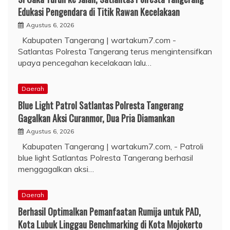
Edukasi Pengendara di Titik Rawan Kecelakaan
Agustus 6, 2026
Kabupaten Tangerang | wartakum7.com -
Satlantas Polresta Tangerang terus mengintensifkan
upaya pencegahan kecelakaan lalu…
Daerah
Blue Light Patrol Satlantas Polresta Tangerang
Gagalkan Aksi Curanmor, Dua Pria Diamankan
Agustus 6, 2026
Kabupaten Tangerang | wartakum7.com, - Patroli
blue light Satlantas Polresta Tangerang berhasil
menggagalkan aksi…
Daerah
Berhasil Optimalkan Pemanfaatan Rumija untuk PAD,
Kota Lubuk Linggau Benchmarking di Kota Mojokerto