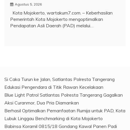
Agustus 5, 2026
Kota Mojokerto, wartakum7.com. – Keberhasilan
Pemerintah Kota Mojokerto mengoptimalkan
Pendapatan Asli Daerah (PAD) melalui…
Si Caka Turun ke Jalan, Satlantas Polresta Tangerang
Edukasi Pengendara di Titik Rawan Kecelakaan
Blue Light Patrol Satlantas Polresta Tangerang Gagalkan
Aksi Curanmor, Dua Pria Diamankan
Berhasil Optimalkan Pemanfaatan Rumija untuk PAD, Kota
Lubuk Linggau Benchmarking di Kota Mojokerto
Babinsa Koramil 0815/18 Gondang Kawal Panen Padi