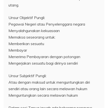
utang.
Unsur Objektif Pungli:
Pegawai Negeri atau Penyelenggara negara
Menyalahgunakan kekuasaan
Memaksa seseorang untuk:
Memberikan sesuatu
Membayar
Menerima Pembayaran dengan potongan
Mengerjakan sesuatu bagi dirinya sendiri
Unsur Subjektif Pungli:
Atau dengan maksud untuk menguntungkan diri
sendiri atau orang lain secara melawan hukum
Menguntungkan secara melawan hukum
Dalam sesi Tanya jawab ada beberapa pengurus