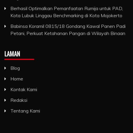
Berhasil Optimalkan Pemanfaatan Rumija untuk PAD,
Kota Lubuk Linggau Benchmarking di Kota Mojokerto
Babinsa Koramil 0815/18 Gondang Kawal Panen Padi
Petani, Perkuat Ketahanan Pangan di Wilayah Binaan
LAMAN
Blog
Home
Kontak Kami
Redaksi
Tentang Kami