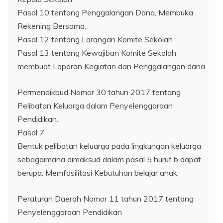
Pasal 10 tentang Penggalangan Dana, Membuka
Rekening Bersama.
Pasal 12 tentang Larangan Komite Sekolah
Pasal 13 tentang Kewajiban Komite Sekolah
membuat Laporan Kegiatan dan Penggalangan dana
Permendikbud Nomor 30 tahun 2017 tentang
Pelibatan Keluarga dalam Penyelenggaraan
Pendidikan.
Pasal 7
Bentuk pelibatan keluarga pada lingkungan keluarga
sebagaimana dimaksud dalam pasal 5 huruf b dapat
berupa: Memfasilitasi Kebutuhan belajar anak.
Peraturan Daerah Nomor 11 tahun 2017 tentang
Penyelenggaraan Pendidikan