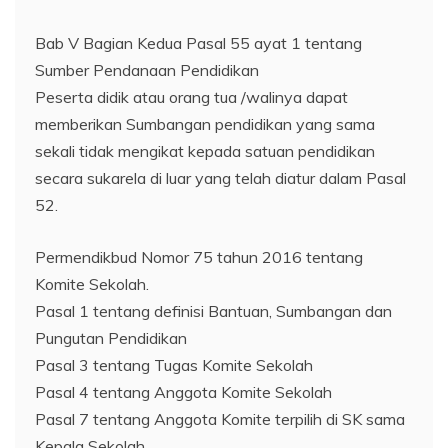
Bab V Bagian Kedua Pasal 55 ayat 1 tentang
Sumber Pendanaan Pendidikan
Peserta didik atau orang tua /walinya dapat
memberikan Sumbangan pendidikan yang sama
sekali tidak mengikat kepada satuan pendidikan
secara sukarela di luar yang telah diatur dalam Pasal
52.
Permendikbud Nomor 75 tahun 2016 tentang
Komite Sekolah.
Pasal 1 tentang definisi Bantuan, Sumbangan dan
Pungutan Pendidikan
Pasal 3 tentang Tugas Komite Sekolah
Pasal 4 tentang Anggota Komite Sekolah
Pasal 7 tentang Anggota Komite terpilih di SK sama
Kepala Sekolah