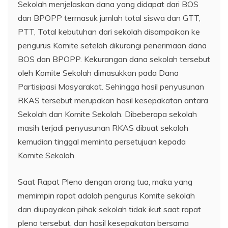
Sekolah menjelaskan dana yang didapat dari BOS
dan BPOPP termasuk jumlah total siswa dan GTT,
PTT, Total kebutuhan dari sekolah disampaikan ke
pengurus Komite setelah dikurangi penerimaan dana
BOS dan BPOPP. Kekurangan dana sekolah tersebut
oleh Komite Sekolah dimasukkan pada Dana
Partisipasi Masyarakat. Sehingga hasil penyusunan
RKAS tersebut merupakan hasil kesepakatan antara
Sekolah dan Komite Sekolah. Dibeberapa sekolah
masih terjadi penyusunan RKAS dibuat sekolah
kemudian tinggal meminta persetujuan kepada
Komite Sekolah.
Saat Rapat Pleno dengan orang tua, maka yang
memimpin rapat adalah pengurus Komite sekolah
dan diupayakan pihak sekolah tidak ikut saat rapat
pleno tersebut, dan hasil kesepakatan bersama