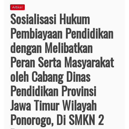
Artikel
Sosialisasi Hukum
Pembiayaan Pendidikan
dengan Melibatkan
Peran Serta Masyarakat
oleh Cabang Dinas
Pendidikan Provinsi
Jawa Timur Wilayah
Ponorogo, Di SMKN 2