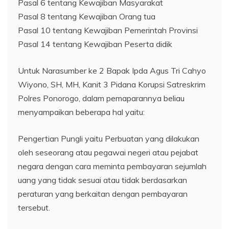
Pasal 6 tentang Kewajiban Masyarakat
Pasal 8 tentang Kewajiban Orang tua
Pasal 10 tentang Kewajiban Pemerintah Provinsi
Pasal 14 tentang Kewajiban Peserta didik
Untuk Narasumber ke 2 Bapak Ipda Agus Tri Cahyo
Wiyono, SH, MH, Kanit 3 Pidana Korupsi Satreskrim
Polres Ponorogo, dalam pemaparannya beliau
menyampaikan beberapa hal yaitu:
Pengertian Pungli yaitu Perbuatan yang dilakukan
oleh seseorang atau pegawai negeri atau pejabat
negara dengan cara meminta pembayaran sejumlah
uang yang tidak sesuai atau tidak berdasarkan
peraturan yang berkaitan dengan pembayaran
tersebut.